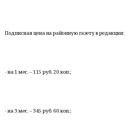
Подписная цена на районную газету в редакции:
- на 1 мес. – 115 руб. 20 коп.;
- на 3 мес. – 345 руб. 60 коп.;