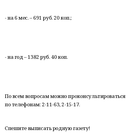
- на 6 мес. – 691 руб. 20 коп.;
- на год – 1382 руб. 40 коп.
По всем вопросам можно проконсультироваться
по телефонам: 2-11-63, 2-15-17.
Спешите выписать родную газету!