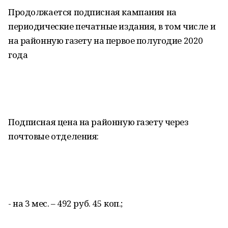
Продолжается подписная кампания на
периодические печатные издания, в том числе и
на районную газету на первое полугодие 2020
года
Подписная цена на районную газету через
почтовые отделения:
- на 3 мес. – 492 руб. 45 коп.;