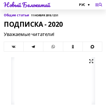
Новый Белокатай
Общие статьи
11 НОЯБРЯ 2019, 12:51
ПОДПИСКА - 2020
Уважаемые читатели!