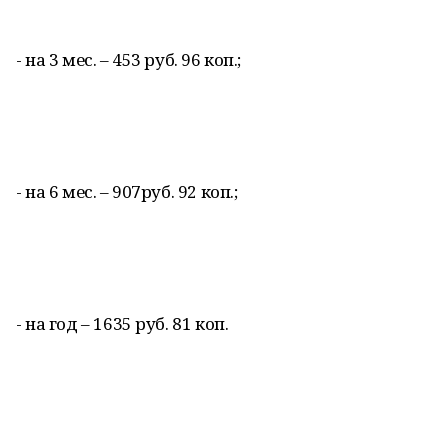
- на 3 мес. – 453 руб. 96 коп.;
- на 6 мес. – 907руб. 92 коп.;
- на год – 1635 руб. 81 коп.