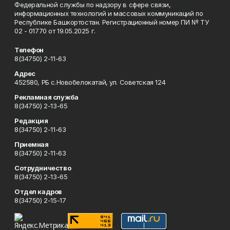
Федеральной службы по надзору в сфере связи,
информационных технологий и массовых коммуникаций по
Республике Башкортостан. Регистрационный номер ПИ № ТУ
02 - 01770 от 19.05.2025 г.
Телефон
8(34750) 2-11-63
Адрес
452580, РБ с.Новобелокатай, ул. Советская 124
Рекламная служба
8(34750) 2-13-65
Редакция
8(34750) 2-11-63
Приемная
8(34750) 2-11-63
Сотрудничество
8(34750) 2-13-65
Отдел кадров
8(34750) 2-15-17