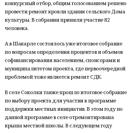
конкурсный отбор, общим голосованием решено
провести ремонт кровли здания сельского Дома
культуры. В собрании приняли участие 82
человека.
А в Шакарле состоялось уже итоговое собрание
по вопросам определения процентов и объемов
софинансирования населением, спонсорами и
муниципалитетом проекта, где первоочередной
проблемой тоже является ремонт СДК.
В селе Соколки также прошло итоговое собрание
по выбору проекта для участия в программе
поддержки местных инициатив. В этом году по
данной программе в селе отремонтирована
крыша местной школы. В следующем году