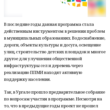
В последние годы данная программа стала
действенным инструментом в решении проблем
в муниципальных образованиях. Водоснабжение,
дороги, объекты культуры и досуга, освещение
улиц, строительство детских площадок и многое
другое для улучшения общественной
инфраструктуры сел и деревень через
реализацию ППМИ находят активную
поддержку населения.
Так, в Ургале прошло предварительное собрание
по вопросам участия в программе. Несмотря на
то, что в предыдущие годы проект не прошел