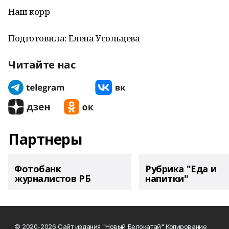
Наш корр
Подготовила: Елена Усольцева
Читайте нас
Партнеры
Фотобанк
Рубрика "Еда и
журналистов РБ
напитки"
© 2020-2026 Сайт издания "Новый Белокатай" Копирование