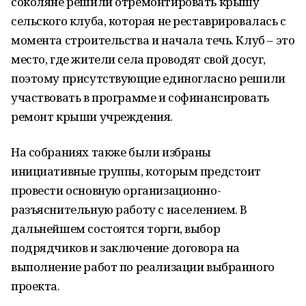
соколяне решили отремонтировать крышу
сельского клуба, которая не реставрировалась с
момента строительства и начала течь. Клуб – это
место, где жители села проводят свой досуг,
поэтому присутствующие единогласно решили
участвовать в программе и софинансировать
ремонт крыши учреждения.
На собраниях также были избраны
инициативные группы, которым предстоит
провести основную организационно-
разъяснительную работу с населением. В
дальнейшем состоятся торги, выбор
подрядчиков и заключение договора на
выполнение работ по реализации выбранного
проекта.