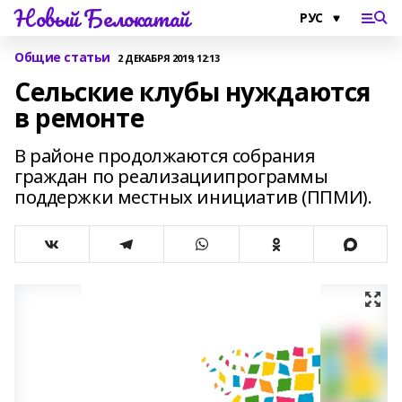
Новый Белокатай
Общие статьи
2 ДЕКАБРЯ 2019, 12:13
Сельские клубы нуждаются
в ремонте
В районе продолжаются собрания
граждан по реализациипрограммы
поддержки местных инициатив (ППМИ).