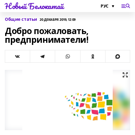
Новый Белокатай
Общие статьи
20 ДЕКАБРЯ 2019, 12:09
Добро пожаловать,
предприниматели!