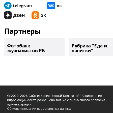
Партнеры
Фотобанк
Рубрика "Еда и
журналистов РБ
напитки"
© 2020-2026 Сайт издания "Новый Белокатай" Копирование
информации сайта разрешено только с письменного согласия
администрации.
Об использовании персональных данных