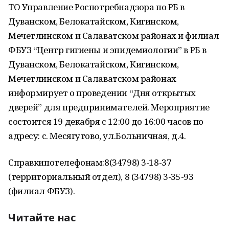
ТО Управление Роспотребнадзора по РБ в
Дуванском, Белокатайском, Кигинском,
Мечетлинском и Салаватском районах и филиал
ФБУЗ “Центр гигиены и эпидемиологии” в РБ в
Дуванском, Белокатайском, Кигинском,
Мечетлинском и Салаватском районах
информирует о проведении “Дня открытых
дверей” для предпринимателей. Мероприятие
состоится 19 декабря с 12:00 до 16:00 часов по
адресу: с. Месягутово, ул.Больничная, д.4.
Справкипотелефонам:8(34798) 3-18-37
(территориальный отдел), 8 (34798) 3-35-93
(филиал ФБУЗ).
Читайте нас