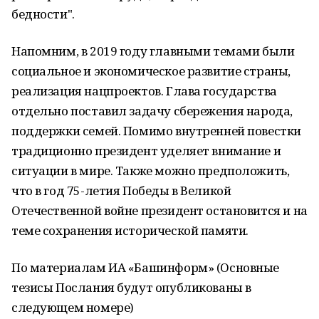
бедности".
Напомним, в 2019 году главными темами были
социальное и экономическое развитие страны,
реализация нацпроектов. Глава государства
отдельно поставил задачу сбережения народа,
поддержки семей. Помимо внутренней повестки
традиционно президент уделяет внимание и
ситуации в мире. Также можно предположить,
что в год 75-летия Победы в Великой
Отечественной войне президент остановится и на
теме сохранения исторической памяти.
По материалам ИА «Башинформ» (Основные
тезисы Послания будут опубликованы в
следующем номере)