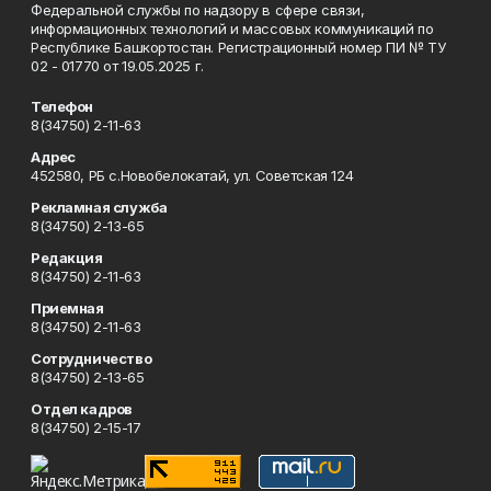
Федеральной службы по надзору в сфере связи,
информационных технологий и массовых коммуникаций по
Республике Башкортостан. Регистрационный номер ПИ № ТУ
02 - 01770 от 19.05.2025 г.
Телефон
8(34750) 2-11-63
Адрес
452580, РБ с.Новобелокатай, ул. Советская 124
Рекламная служба
8(34750) 2-13-65
Редакция
8(34750) 2-11-63
Приемная
8(34750) 2-11-63
Сотрудничество
8(34750) 2-13-65
Отдел кадров
8(34750) 2-15-17