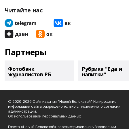
Читайте нас
Партнеры
Фотобанк
Рубрика "Еда и
журналистов РБ
напитки"
© 2020-2026 Сайт издания "Новый Белокатай" Копирование
информации сайта разрешено только с письменного согласия
администрации.
Об использовании персональных данных
Газета «Новый Белокатай» зарегистрирована в Управлении