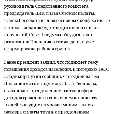
руководитель Следственного комитета,
председатель ЦИК, глава Счетной палаты,
члены Госсовета и главы основных конфессий. По
итогам Послания будет подготовлен список
поручений. Совет Госдумы обсудил план
реализации Послания в тот же день, и уже
сформирована рабочая группа.
Ранее президент заявил, что поднимет тему
повышения доходов населения. В интервью ТАСС
Владимир Путин сообщил, что одной из тем
Послания в этом году могут быть "вопросы,
связанные с преодолением застоя в сфере
доходов граждан, со снижением количества
людей, живущих на уровне минимального
размера оплаты труда, с преодолением