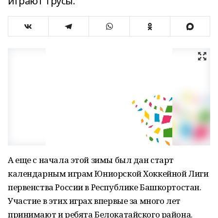
играют трусы.
А еще с начала этой зимы был дан старт
календарным играм Юниорской Хоккейной Лиги
первенства России в Республике Башкортостан.
Участие в этих играх впервые за много лет
принимают и ребята Белокатайского района.