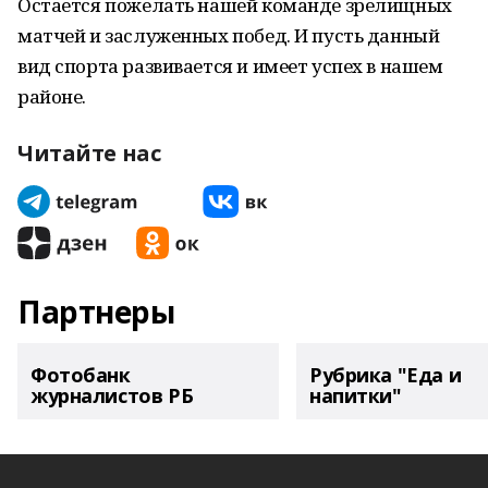
Остается пожелать нашей команде зрелищных
матчей и заслуженных побед. И пусть данный
вид спорта развивается и имеет успех в нашем
районе.
Читайте нас
Партнеры
Фотобанк
Рубрика "Еда и
журналистов РБ
напитки"