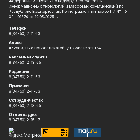
Федеральной службы по надзору в сфере связи,
информационных технологий и массовых коммуникаций по
Республике Башкортостан. Регистрационный номер ПИ № ТУ
02 - 01770 от 19.05.2025 г.
Телефон
8(34750) 2-11-63
Адрес
452580, РБ с.Новобелокатай, ул. Советская 124
Рекламная служба
8(34750) 2-13-65
Редакция
8(34750) 2-11-63
Приемная
8(34750) 2-11-63
Сотрудничество
8(34750) 2-13-65
Отдел кадров
8(34750) 2-15-17