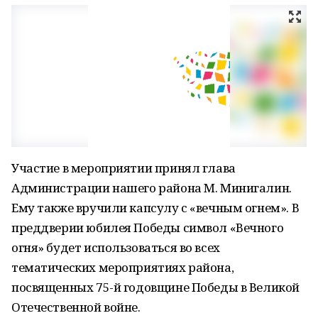
Участие в мероприятии принял глава
Администрации нашего района М. Минигалин.
Ему также вручили капсулу с «вечным огнем». В
преддверии юбилея Победы символ «Вечного
огня» будет использоваться во всех
тематических мероприятиях района,
посвященных 75-й годовщине Победы в Великой
Отечественной войне.