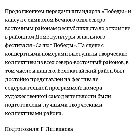
Продолжением передачи штандарта «Победы» и
капсул с символом Вечного огня северо-
восточным районам республики стало открытие
в районном Доме культуры зонального
фестиваля «Салют Победы». На сцене с
концертными номерами выступили творческие
коллективы из всех северо-восточный районов, в
том числе и нашего. Белокатайский район был
достойно представлен на фестивале
содержательной программой: номера
художественной самодеятельности были
подготовлены лучшими творческими
коллективами района.
Подготовила: Г. Литвинова