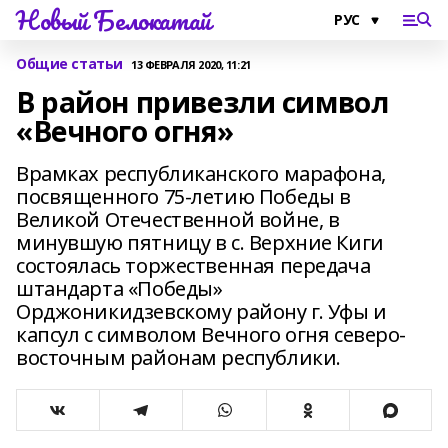
Новый Белокатай
Общие статьи
13 ФЕВРАЛЯ 2020, 11:21
В район привезли символ
«Вечного огня»
Врамках республиканского марафона,
посвященного 75-летию Победы в
Великой Отечественной войне, в
минувшую пятницу в с. Верхние Киги
состоялась торжественная передача
штандарта «Победы»
Орджоникидзевскому району г. Уфы и
капсул с символом Вечного огня северо-
восточным районам республики.