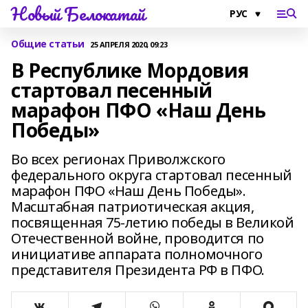
Новый Белокатай
Общие статьи
25 АПРЕЛЯ 2020, 09:23
В Республике Мордовия
стартовал песенный
марафон ПФО «Наш День
Победы»
Во всех регионах Приволжского
федерального округа стартовал песенный
марафон ПФО «Наш День Победы».
Масштабная патриотическая акция,
посвященная 75-летию победы в Великой
Отечественной войне, проводится по
инициативе аппарата полномочного
представителя Президента РФ в ПФО.