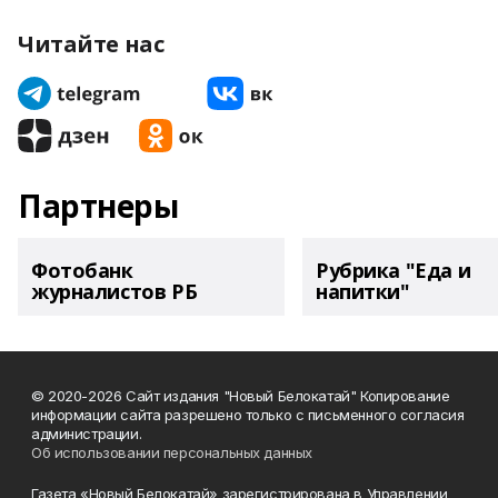
Читайте нас
Партнеры
Фотобанк
Рубрика "Еда и
журналистов РБ
напитки"
© 2020-2026 Сайт издания "Новый Белокатай" Копирование
информации сайта разрешено только с письменного согласия
администрации.
Об использовании персональных данных
Газета «Новый Белокатай» зарегистрирована в Управлении