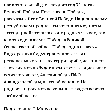
нас в этот святой для каждого год 75-летия
Великой Победы. Пойте песни Победы,
рассказывайте о Великой Победе. Национальным
республикам предлагаем исполнить куплеты
легендарной песни на своих родных языках, так
как это сделали мы. Победа в Великой
Отечественной войне – Победа одна на всех».
Видеоролики будут транслироваться на
региональных каналах территорий-участников,
также их можно будет посмотреть в социальных
сетях по хэштегу #песнипобедыПФО
#нашденьпобеды, на ютюб-каналах. На
радиостанциях можно услышать радио версию
любимой песни.
Подготовила С. Малухина