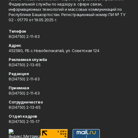
Федеральной службы по надзору в сфере связи,
информационных технологий и массовых коммуникаций по
Республике Башкортостан. Регистрационный номер ПИ № ТУ
02 - 01770 от 19.05.2025 г.
Телефон
8(34750) 2-11-63
Адрес
452580, РБ с.Новобелокатай, ул. Советская 124
Рекламная служба
8(34750) 2-13-65
Редакция
8(34750) 2-11-63
Приемная
8(34750) 2-11-63
Сотрудничество
8(34750) 2-13-65
Отдел кадров
8(34750) 2-15-17