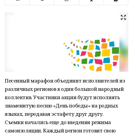
Песенный марафон объединит исполнителей из
различных регионов в один большой народный
коллектив. Участники акции будут исполнять
знаменитую песню «День победы» на родных
языках, передавая эстафету друг другу.
Съемки начались еще до введения режима
самоизоляции. Каждый регион готовит свою