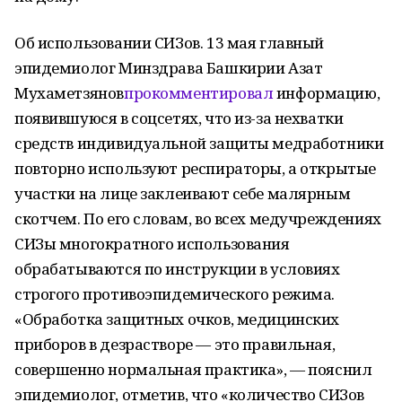
Об использовании СИЗов. 13 мая главный
эпидемиолог Минздрава Башкирии Азат
Мухаметзянов
прокомментировал
информацию,
появившуюся в соцсетях, что из-за нехватки
средств индивидуальной защиты медработники
повторно используют респираторы, а открытые
участки на лице заклеивают себе малярным
скотчем. По его словам, во всех медучреждениях
СИЗы многократного использования
обрабатываются по инструкции в условиях
строгого противоэпидемического режима.
«Обработка защитных очков, медицинских
приборов в дезрастворе — это правильная,
совершенно нормальная практика», — пояснил
эпидемиолог, отметив, что «количество СИЗов