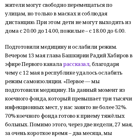
жители могут свободно перемещаться по
улицам, но только в масках и соблюдая
дистанцию. При этом дети не могут выходить из
дома с 20.00 до 14.00, пожилые – с 18.00 до 6.00.
Подготовили медицину и ослабили режим.
Вечером 13 мая глава Башкирии Радий Хабиров в
эфире Первого канала
рассказал
, благодаря
чему с 12 мая в республике удалось ослабить
режим самоизоляции. «Первое — мы
подготовили медицину. На данный момент из
коечного фонда, который превышает три тысячи
инфекционных мест, у нас занято не более 32%.
70% коечного фонда готово к приему тяжёлых
больных. Помимо этого, через две недели, 27 мая,
за очень короткое время – два месяца, мы