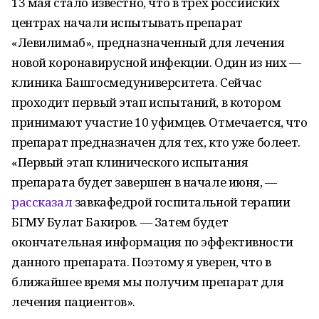
13 мая стало известно, что в трех российских
центрах начали испытывать препарат
«Левилимаб», предназначенный для лечения
новой коронавирусной инфекции. Один из них —
клиника Башгосмедуниверситета. Сейчас
проходит первый этап испытаний, в котором
принимают участие 10 уфимцев. Отмечается, что
препарат предназначен для тех, кто уже болеет.
«Первый этап клинического испытания
препарата будет завершен в начале июня, —
рассказал
завкафедрой госпитальной терапии
БГМУ Булат Бакиров. — Затем будет
окончательная информация по эффективности
данного препарата. Поэтому я уверен, что в
ближайшее время мы получим препарат для
лечения пациентов».