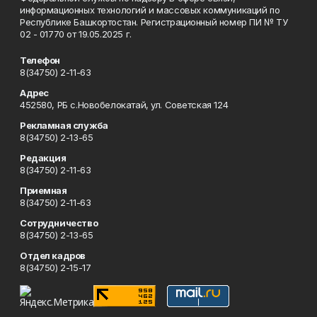
информационных технологий и массовых коммуникаций по
Республике Башкортостан. Регистрационный номер ПИ № ТУ
02 - 01770 от 19.05.2025 г.
Телефон
8(34750) 2-11-63
Адрес
452580, РБ с.Новобелокатай, ул. Советская 124
Рекламная служба
8(34750) 2-13-65
Редакция
8(34750) 2-11-63
Приемная
8(34750) 2-11-63
Сотрудничество
8(34750) 2-13-65
Отдел кадров
8(34750) 2-15-17