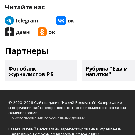
Читайте нас
Партнеры
Фотобанк
Рубрика "Еда и
журналистов РБ
напитки"
© 2020-2026 Сайт издания "Новый Белокатай" Копирование
информации сайта разрешено только с письменного согласия
администрации.
Об использовании персональных данных
Газета «Новый Белокатай» зарегистрирована в Управлении
Федеральной службы по надзору в сфере связи,