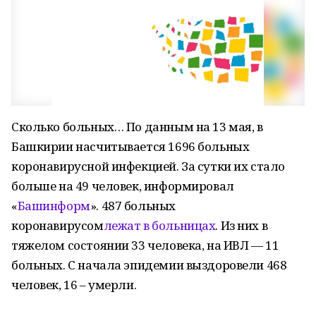
Сколько больных… По данным на 13 мая, в
Башкирии насчитывается 1696 больных
коронавирусной инфекцией. За сутки их стало
больше на 49 человек, информировал
«
Башинформ
». 487 больных
коронавирусом
лежат в больницах
. Из них в
тяжелом состоянии 33 человека, на ИВЛ — 11
больных. С начала эпидемии выздоровели 468
человек, 16 – умерли.