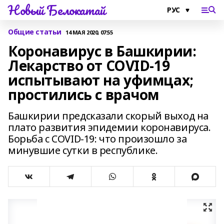
Новый Белокатай
Общие статьи
14 МАЯ 2020, 07:55
Коронавирус в Башкирии:
Лекарство от COVID-19
испытывают на уфимцах;
простились с врачом
Башкирии предсказали скорый выход на
плато развития эпидемии коронавируса.
Борьба с COVID-19: что произошло за
минувшие сутки в республике.