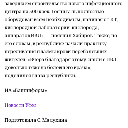
завершаем строительство нового инфекционного
центра на 500 коек. Госпиталь полностью
оборудован всем необходимым, начиная от КТ,
кислородной лаборатории, кислорода,
аппаратов ИВЛ», — пояснил Хабиров. Также, по
его словам, в республике начали практику
переливания плазмы крови переболевших
жителей. «Вчера благодаря этому сняли с ИВЛ
довольно тяжело болевшего врача», —
поделился глава республики.
ИА «Башинформ»
Новости Уфы
Подготовила С. Малухина