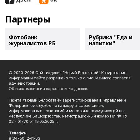
Партнеры
Фотобанк
Рубрика "Еда и
журналистов РБ
напитки"
© 2020-2026 Сайт издания "Новый Белокатай" Копирование
информации сайта разрешено только с письменного согласия
администрации.
Об использовании персональных данных
Газета «Новый Белокатай» зарегистрирована в Управлении
Федеральной службы по надзору в сфере связи,
информационных технологий и массовых коммуникаций по
Республике Башкортостан. Регистрационный номер ПИ № ТУ
02 - 01770 от 19.05.2025 г.
Телефон
8(34750) 2-11-63