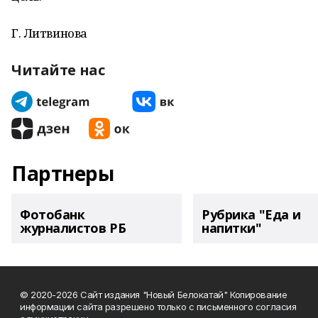
Г. Литвинова
Читайте нас
Партнеры
Фотобанк
Рубрика "Еда и
журналистов РБ
напитки"
© 2020-2026 Сайт издания "Новый Белокатай" Копирование
информации сайта разрешено только с письменного согласия