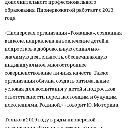
дополнительного профессионального
образования. Пионервожатой работает с 2013
года.
«Пионерская организация «Ромашка», созданная
в школе, направлена на вовлечение детей и
подростков в добровольную социально-
значимую деятельность, обеспечивающую
индивидуальное, многостороннее
совершенствование личных качеств. Также
организация обязана создать оптимальные
условия для воспитания у детей и подростков
ответственности перед настоящим и будущим
поколениями, Родиной,» - говорит Ю. Моторина.
Только в 2019 году в ряды пионерской
организации «Ромашка» вступило почти