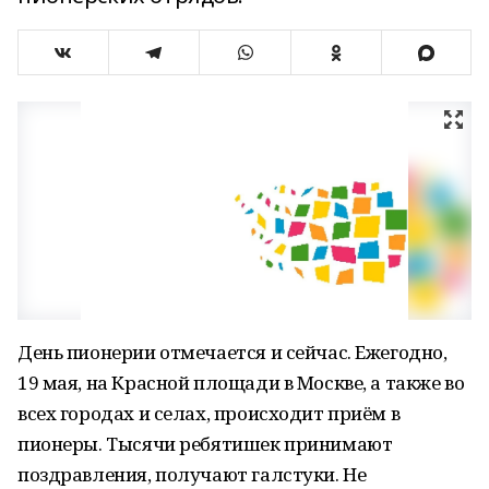
День пионерии отмечается и сейчас. Ежегодно,
19 мая, на Красной площади в Москве, а также во
всех городах и селах, происходит приём в
пионеры. Тысячи ребятишек принимают
поздравления, получают галстуки. Не