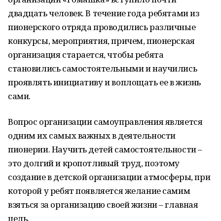
двадцать человек. В течение года ребятами из
пионерского отряда проводились различные
конкурсы, мероприятия, причем, пионерская
организация старается, чтобы ребята
становились самостоятельными и научились
проявлять инициативу и воплощать ее в жизнь
сами.
Вопрос организации самоуправления является
одним их самых важных в деятельности
пионерии. Научить детей самостоятельности –
это долгий и кропотливый труд, поэтому
создание в детской организации атмосферы, при
которой у ребят появляется желание самим
взяться за организацию своей жизни – главная
цель.