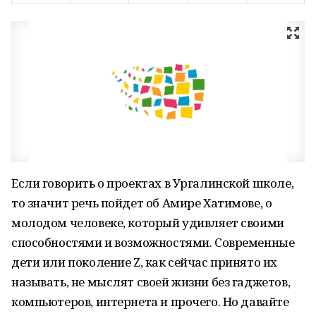
Если говорить о проектах в Ургалинской школе,
то значит речь пойдет об Амире Хатимове, о
молодом человеке, который удивляет своими
способностями и возможностями. Современные
дети или поколение Z, как сейчас принято их
называть, не мыслят своей жизни без гаджетов,
компьютеров, интернета и прочего. Но давайте