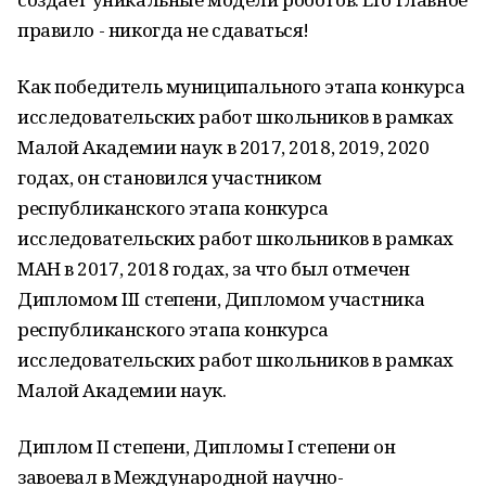
правило - никогда не сдаваться!
Как победитель муниципального этапа конкурса
исследовательских работ школьников в рамках
Малой Академии наук в 2017, 2018, 2019, 2020
годах, он становился участником
республиканского этапа конкурса
исследовательских работ школьников в рамках
МАН в 2017, 2018 годах, за что был отмечен
Дипломом III степени, Дипломом участника
республиканского этапа конкурса
исследовательских работ школьников в рамках
Малой Академии наук.
Диплом II степени, Дипломы I степени он
завоевал в Международной научно-