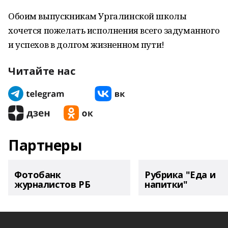
Обоим выпускникам Ургалинской школы
хочется пожелать исполнения всего задуманного
и успехов в долгом жизненном пути!
Читайте нас
Партнеры
Фотобанк
Рубрика "Еда и
журналистов РБ
напитки"