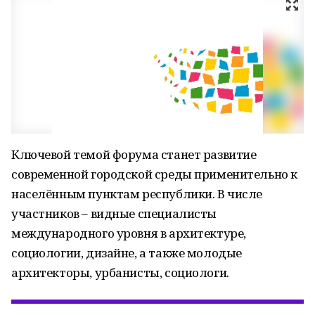
Ключевой темой форума станет развитие
современной городской среды применительно к
населённым пунктам республики. В числе
участников – видные специалисты
международного уровня в архитектуре,
социологии, дизайне, а также молодые
архитекторы, урбанисты, социологи.