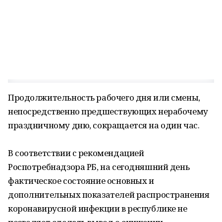
Продолжительность рабочего дня или смены,
непосредственно предшествующих нерабочему
праздничному дню, сокращается на один час.
В соответствии с рекомендацией
Роспотребнадзора РБ, на сегодняшний день
фактическое состояние основных и
дополнительных показателей распространения
коронавирусной инфекции в республике не