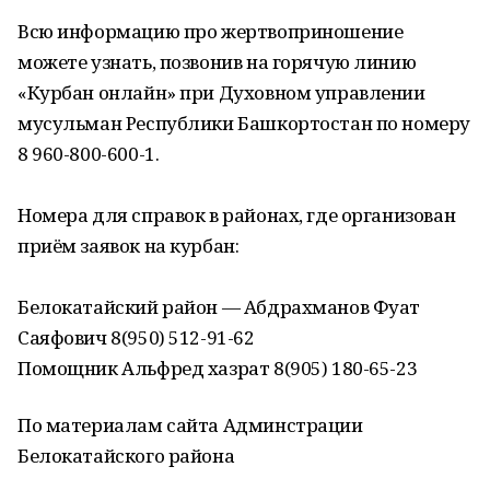
Всю информацию про жертвоприношение
можете узнать, позвонив на горячую линию
«Курбан онлайн» при Духовном управлении
мусульман Республики Башкортостан по номеру
8 960-800-600-1.
Номера для справок в районах, где организован
приём заявок на курбан:
Белокатайский район — Абдрахманов Фуат
Саяфович 8(950) 512-91-62
Помощник Альфред хазрат 8(905) 180-65-23
По материалам сайта Админстрации
Белокатайского района