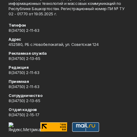
информационных технологий и массовых коммуникаций по
Республике Башкортостан. Регистрационный номер ПИ № ТУ
02 - 01770 от 19.05.2025 г.
Телефон
8(34750) 2-11-63
Адрес
452580, РБ с.Новобелокатай, ул. Советская 124
Рекламная служба
8(34750) 2-13-65
Редакция
8(34750) 2-11-63
Приемная
8(34750) 2-11-63
Сотрудничество
8(34750) 2-13-65
Отдел кадров
8(34750) 2-15-17