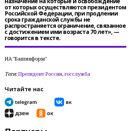
назначение на которые и освобождение
от которых осуществляются президентом
Российской Федерации, при продлении
срока гражданской службы не
распространяется ограничение, связанное
с достижением ими возраста 70 лет», —
говорится в тексте.
ИА "Башинформ"
Теги:
Президент России
,
госслужба
Читайте нас