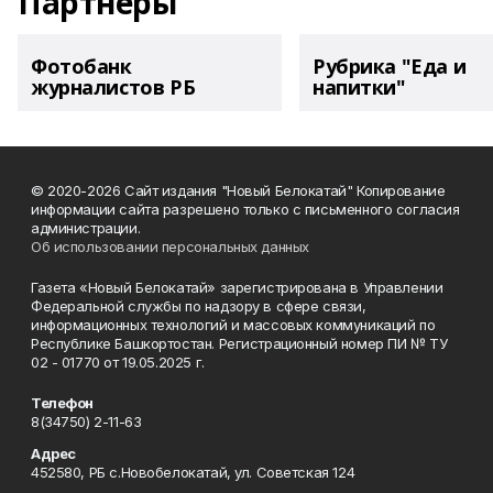
Партнеры
Фотобанк
Рубрика "Еда и
журналистов РБ
напитки"
© 2020-2026 Сайт издания "Новый Белокатай" Копирование
информации сайта разрешено только с письменного согласия
администрации.
Об использовании персональных данных
Газета «Новый Белокатай» зарегистрирована в Управлении
Федеральной службы по надзору в сфере связи,
информационных технологий и массовых коммуникаций по
Республике Башкортостан. Регистрационный номер ПИ № ТУ
02 - 01770 от 19.05.2025 г.
Телефон
8(34750) 2-11-63
Адрес
452580, РБ с.Новобелокатай, ул. Советская 124