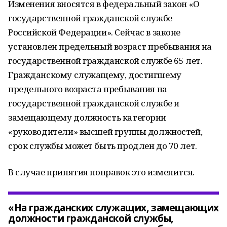
Изменения вносятся в федеральный закон «О
государственной гражданской службе
Российской Федерации». Сейчас в законе
установлен предельный возраст пребывания на
государственной гражданской службе 65 лет.
Гражданскому служащему, достигшему
предельного возраста пребывания на
государственной гражданской службе и
замещающему должность категории
«руководители» высшей группы должностей,
срок службы может быть продлен до 70 лет.
В случае принятия поправок это изменится.
«На гражданских служащих, замещающих
должности гражданской службы,