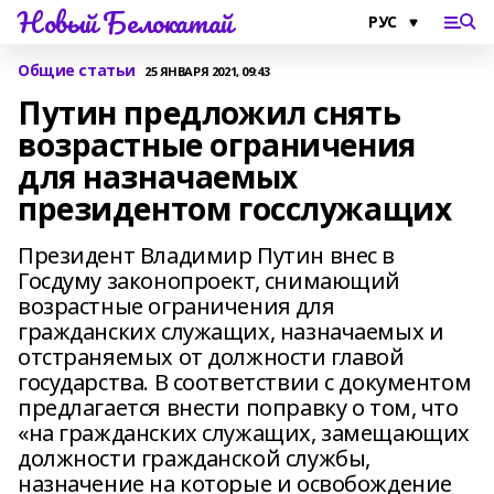
Новый Белокатай
Общие статьи
25 ЯНВАРЯ 2021, 09:43
Путин предложил снять
возрастные ограничения
для назначаемых
президентом госслужащих
Президент Владимир Путин внес в
Госдуму законопроект, снимающий
возрастные ограничения для
гражданских служащих, назначаемых и
отстраняемых от должности главой
государства. В соответствии с документом
предлагается внести поправку о том, что
«на гражданских служащих, замещающих
должности гражданской службы,
назначение на которые и освобождение