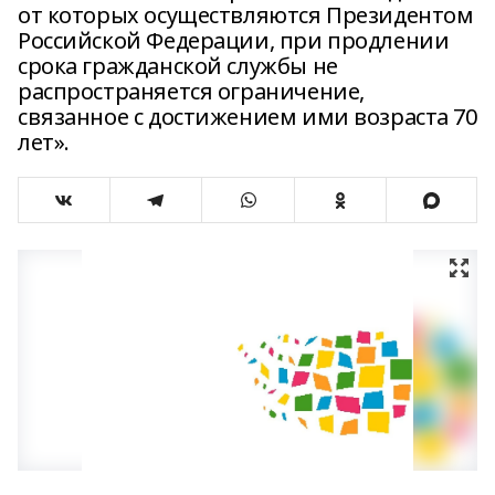
от которых осуществляются Президентом
Российской Федерации, при продлении
срока гражданской службы не
распространяется ограничение,
связанное с достижением ими возраста 70
лет».