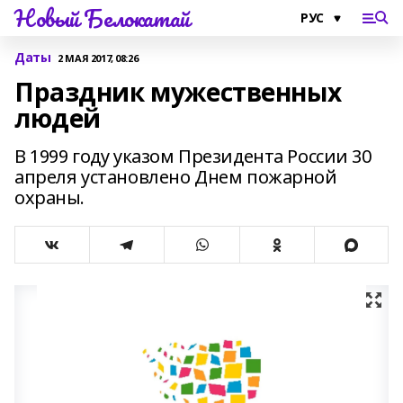
Новый Белокатай
Даты
2 МАЯ 2017, 08:26
Праздник мужественных
людей
В 1999 году указом Президента России 30
апреля установлено Днем пожарной
охраны.