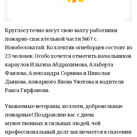
Круглосуточно несут свою вахту работники
пожарно-спасательной части №67 с.
Новобелокатай. Коллектив огнеборцев состоит из
23 человек. Особо хочется отметить начальников
караулов Ильгиза Абдрахимова, Альберта
Фаизова, Александра Сорвина и Николая
Дьякова, пожарного Якова Ужегова и водителя
Раиса Гирфанова.
Уважаемые ветераны, коллеги, добровольные
пожарные! Поздравляю вас с днем
мужественных и сильных людей, чей
профессиональный долг заключается в спасении