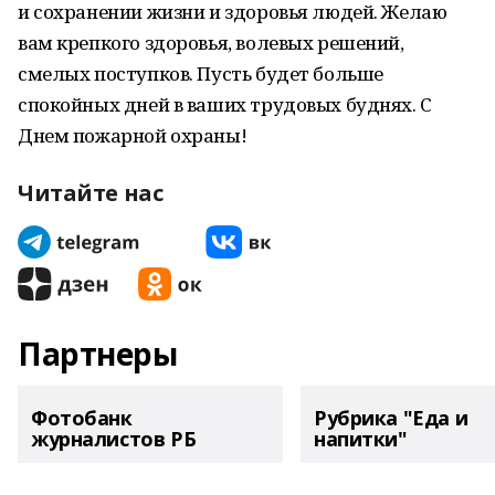
и сохранении жизни и здоровья людей. Желаю
вам крепкого здоровья, волевых решений,
смелых поступков. Пусть будет больше
спокойных дней в ваших трудовых буднях. С
Днем пожарной охраны!
Читайте нас
Партнеры
Фотобанк
Рубрика "Еда и
журналистов РБ
напитки"