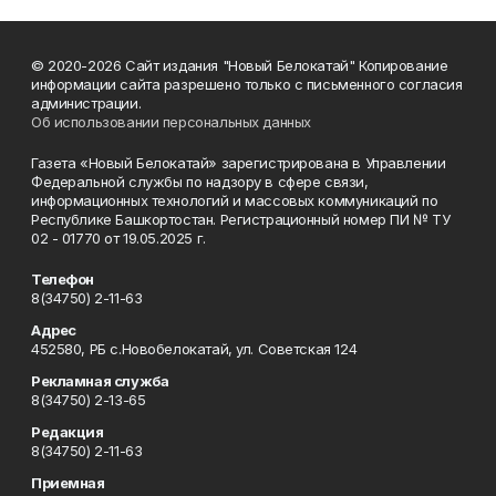
© 2020-2026 Сайт издания "Новый Белокатай" Копирование
информации сайта разрешено только с письменного согласия
администрации.
Об использовании персональных данных
Газета «Новый Белокатай» зарегистрирована в Управлении
Федеральной службы по надзору в сфере связи,
информационных технологий и массовых коммуникаций по
Республике Башкортостан. Регистрационный номер ПИ № ТУ
02 - 01770 от 19.05.2025 г.
Телефон
8(34750) 2-11-63
Адрес
452580, РБ с.Новобелокатай, ул. Советская 124
Рекламная служба
8(34750) 2-13-65
Редакция
8(34750) 2-11-63
Приемная