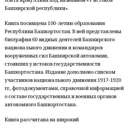
Башкирской республики».
Книга посвящена 100-летию образования
Республики Башкортостан. В ней представлены
биографии 60 видных деятелей Башкирского
национального движения и командиров
вооруженных сил Башкирской автономии,
стоявших у истоков государственности
Башкортостана. Издание дополнено списком
участников национального движения 1917-1920
гг., фотодокументами, справочной информацией
о составе государственных и военных органов
автономного Башкортостана.
Книга рассчитана на широкий