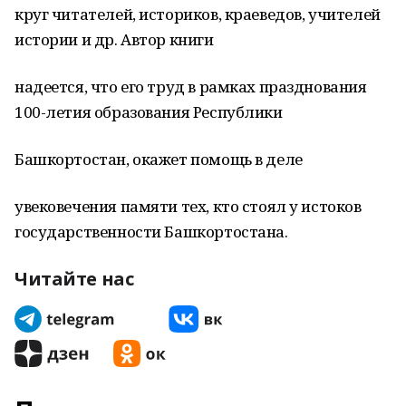
круг читателей, историков, краеведов, учителей
истории и др. Автор книги
надеется, что его труд в рамках празднования
100-летия образования Республики
Башкортостан, окажет помощь в деле
увековечения памяти тех, кто стоял у истоков
государственности Башкортостана.
Читайте нас