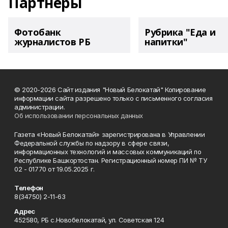
Партнеры
Фотобанк
Рубрика "Еда и
журналистов РБ
напитки"
© 2020-2026 Сайт издания "Новый Белокатай" Копирование
информации сайта разрешено только с письменного согласия
администрации.
Об использовании персональных данных
Газета «Новый Белокатай» зарегистрирована в Управлении
Федеральной службы по надзору в сфере связи,
информационных технологий и массовых коммуникаций по
Республике Башкортостан. Регистрационный номер ПИ № ТУ
02 - 01770 от 19.05.2025 г.
Телефон
8(34750) 2-11-63
Адрес
452580, РБ с.Новобелокатай, ул. Советская 124