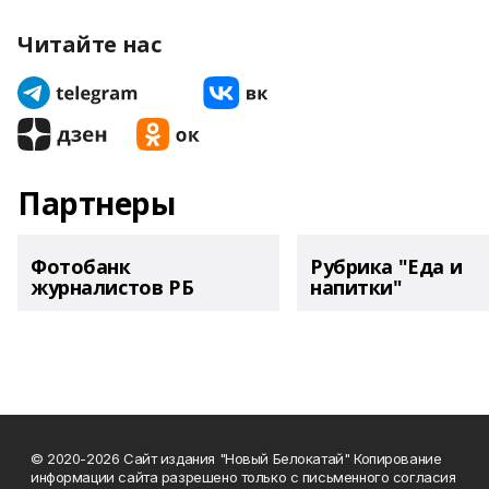
Читайте нас
Партнеры
Фотобанк
Рубрика "Еда и
журналистов РБ
напитки"
© 2020-2026 Сайт издания "Новый Белокатай" Копирование
информации сайта разрешено только с письменного согласия