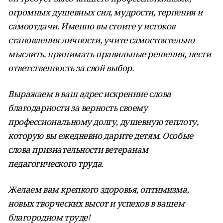
огромных душевных сил, мудрости, терпения и
самоотдачи. Именно вы стоите у истоков
становления личности, учите самостоятельно
мыслить, принимать правильные решения, нести
ответственность за свой выбор.
Выражаем в ваш адрес искренние слова
благодарности за верность своему
профессиональному долгу, душевную теплоту,
которую вы ежедневно дарите детям. Особые
слова признательности ветеранам
педагогического труда.
Желаем вам крепкого здоровья, оптимизма,
новых творческих высот и успехов в вашем
благородном труде!