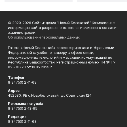
© 2020-2026 Сайт издания "Новый Белокатай" Копирование
информации сайта разрешено только с письменного согласия
администрации.
Об использовании персональных данных
Газета «Новый Белокатай» зарегистрирована в Управлении
Федеральной службы по надзору в сфере связи,
информационных технологий и массовых коммуникаций по
Республике Башкортостан. Регистрационный номер ПИ № ТУ
02 - 01770 от 19.05.2025 г.
Телефон
8(34750) 2-11-63
Адрес
452580, РБ с.Новобелокатай, ул. Советская 124
Рекламная служба
8(34750) 2-13-65
Редакция
8(34750) 2-11-63