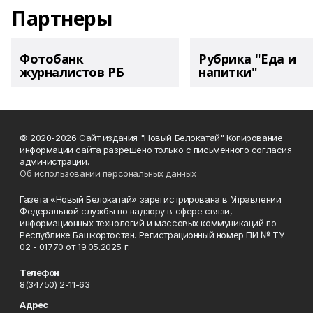
Партнеры
Фотобанк
Рубрика "Еда и
журналистов РБ
напитки"
© 2020-2026 Сайт издания "Новый Белокатай" Копирование
информации сайта разрешено только с письменного согласия
администрации.
Об использовании персональных данных
Газета «Новый Белокатай» зарегистрирована в Управлении
Федеральной службы по надзору в сфере связи,
информационных технологий и массовых коммуникаций по
Республике Башкортостан. Регистрационный номер ПИ № ТУ
02 - 01770 от 19.05.2025 г.
Телефон
8(34750) 2-11-63
Адрес