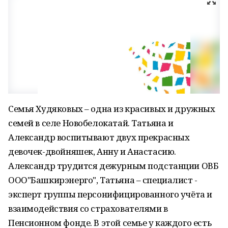
Семья Худяковых – одна из красивых и дружных
семей в селе Новобелокатай. Татьяна и
Александр воспитывают двух прекрасных
девочек-двойняшек, Анну и Анастасию.
Александр трудится дежурным подстанции ОВБ
ООО"Башкирэнерго", Татьяна – специалист -
эксперт группы персонифицированного учёта и
взаимодействия со страхователями в
Пенсионном фонде. В этой семье у каждого есть