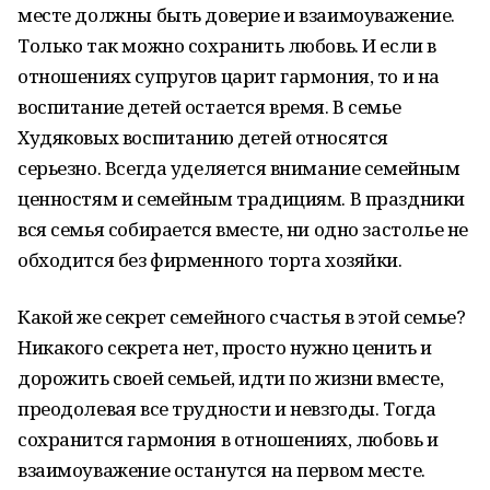
месте должны быть доверие и взаимоуважение.
Только так можно сохранить любовь. И если в
отношениях супругов царит гармония, то и на
воспитание детей остается время. В семье
Худяковых воспитанию детей относятся
серьезно. Всегда уделяется внимание семейным
ценностям и семейным традициям. В праздники
вся семья собирается вместе, ни одно застолье не
обходится без фирменного торта хозяйки.
Какой же секрет семейного счастья в этой семье?
Никакого секрета нет, просто нужно ценить и
дорожить своей семьей, идти по жизни вместе,
преодолевая все трудности и невзгоды. Тогда
сохранится гармония в отношениях, любовь и
взаимоуважение останутся на первом месте.