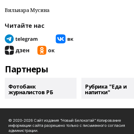
Вильнара Мусина
Читайте нас
Партнеры
Фотобанк
Рубрика "Еда и
журналистов РБ
напитки"
© 2020-2026 Сайт издания "Новый Белокатай" Копирование
информации сайта разрешено только с письменного согласия
администрации.