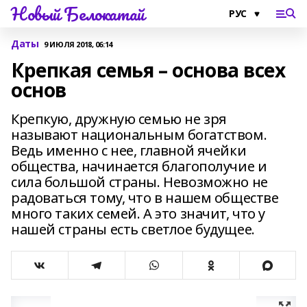
Новый Белокатай
Даты
9 ИЮЛЯ 2018, 06:14
Крепкая семья – основа всех
основ
Крепкую, дружную семью не зря
называют национальным богатством.
Ведь именно с нее, главной ячейки
общества, начинается благополучие и
сила большой страны. Невозможно не
радоваться тому, что в нашем обществе
много таких семей. А это значит, что у
нашей страны есть светлое будущее.