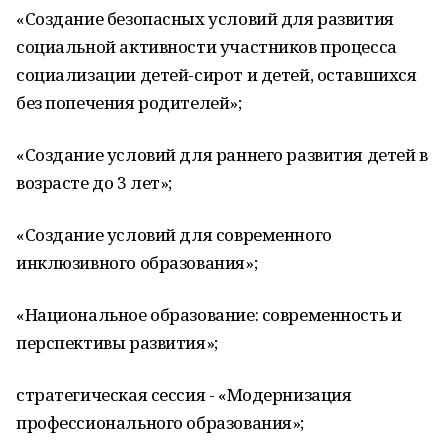
«Создание безопасных условий для развития
социальной активности участников процесса
социализации детей-сирот и детей, оставшихся
без попечения родителей»;
«Создание условий для раннего развития детей в
возрасте до 3 лет»;
«Создание условий для современного
инклюзивного образования»;
«Национальное образование: современность и
перспективы развития»;
стратегическая сессия - «Модернизация
профессионального образования»;