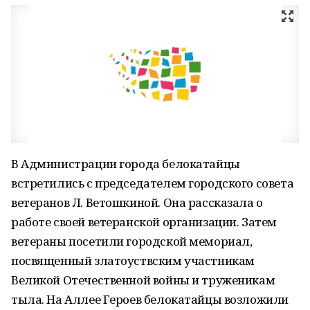
В Администрации города белокатайцы
встретились с председателем городского совета
ветеранов Л. Ветошкиной. Она рассказала о
работе своей ветеранской организации. Затем
ветераны посетили городской мемориал,
посвященный златоуствским участникам
Великой Отечественной войны и труженикам
тыла. На Аллее Героев белокатайцы возложили