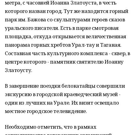
метра, с часовней Иоанна Златоуста, в честь
которого назван город. Тут же находится горный
парк им. Бажова со скульптурами героев сказов
уральского писателя. Есть в парке смотровая
площадка, откуда открывается величественная
панорама горных хребтов Урал-тау и Таганая.
Составная часть культурного комплекса - сквер, в
центре которого - памятник святителю Иоанну
Златоусту.
В завершение поездки белокатайцы совершили
экскурсию в городской краеведческий музей -
один из лучших на Урале. Их визит освещало
местное городское телевидение.
Необходимо отметить, что в рамках