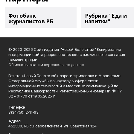
Фотобанк
Рубрика "Еда и
журналистов РБ
напитки"
© 2020-2026 Сайт издания "Новый Белокатай" Копирование
информации сайта разрешено только с письменного согласия
администрации.
Об использовании персональных данных
Газета «Новый Белокатай» зарегистрирована в Управлении
Федеральной службы по надзору в сфере связи,
информационных технологий и массовых коммуникаций по
Республике Башкортостан. Регистрационный номер ПИ № ТУ
02 - 01770 от 19.05.2025 г.
Телефон
8(34750) 2-11-63
Адрес
452580, РБ с.Новобелокатай, ул. Советская 124