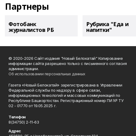
Партнеры
Фотобанк
Рубрика "Еда и
журналистов РБ
напитки"
© 2020-2026 Сайт издания "Новый Белокатай" Копирование
информации сайта разрешено только с письменного согласия
администрации.
Об использовании персональных данных
Газета «Новый Белокатай» зарегистрирована в Управлении
Федеральной службы по надзору в сфере связи,
информационных технологий и массовых коммуникаций по
Республике Башкортостан. Регистрационный номер ПИ № ТУ
02 - 01770 от 19.05.2025 г.
Телефон
8(34750) 2-11-63
Адрес