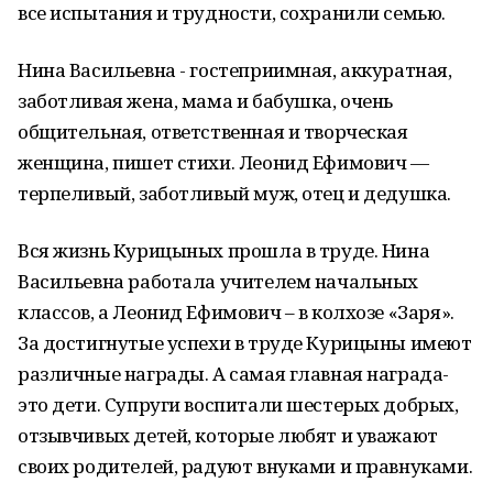
все испытания и трудности, сохранили семью.
Нина Васильевна - гостеприимная, аккуратная,
заботливая жена, мама и бабушка, очень
общительная, ответственная и творческая
женщина, пишет стихи. Леонид Ефимович —
терпеливый, заботливый муж, отец и дедушка.
Вся жизнь Курицыных прошла в труде. Нина
Васильевна работала учителем начальных
классов, а Леонид Ефимович – в колхозе «Заря».
За достигнутые успехи в труде Курицыны имеют
различные награды. А самая главная награда-
это дети. Супруги воспитали шестерых добрых,
отзывчивых детей, которые любят и уважают
своих родителей, радуют внуками и правнуками.