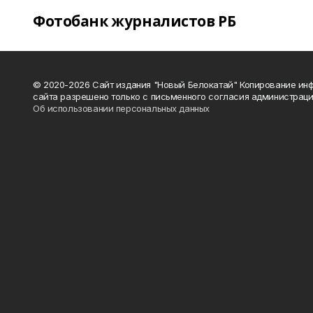
Фотобанк журналистов РБ
© 2020-2026 Сайт издания "Новый Белокатай" Копирование ин
сайта разрешено только с письменного согласия администраци
Об использовании персональных данных