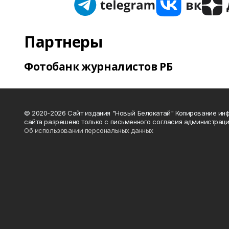
Партнеры
Фотобанк журналистов РБ
© 2020-2026 Сайт издания "Новый Белокатай" Копирование ин
сайта разрешено только с письменного согласия администраци
Об использовании персональных данных