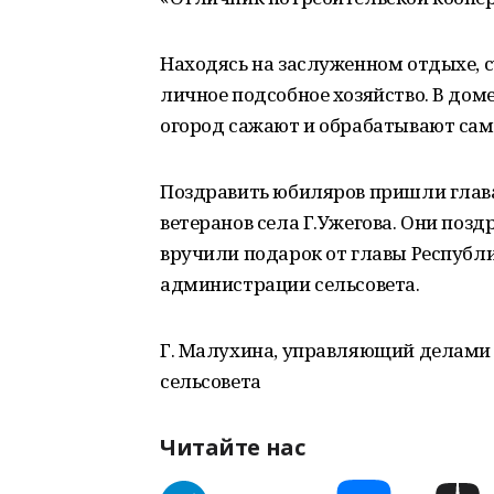
Находясь на заслуженном отдыхе, с
личное подсобное хозяйство. В доме
огород сажают и обрабатывают сам
Поздравить юбиляров пришли глава 
ветеранов села Г.Ужегова. Они поз
вручили подарок от главы Республи
администрации сельсовета.
Г. Малухина, управляющий делами
сельсовета
Читайте нас