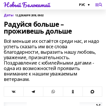
Новый Белокатай
Даты
12 ДЕКАБРЯ 2018, 09:02
Радуйся больше –
проживешь дольше
Всё меньше их остаётся среди нас, и надо
успеть сказать им все слова
благодарности, выразить нашу любовь,
уважение, признательность.
Поздравление с юбилейными датами -
одна из возможностей проявить
внимание к нашим уважаемым
ветеранам.