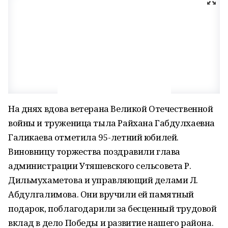
На днях вдова ветерана Великой Отечественной
войны и труженица тыла Райхана Габдулхаевна
Галикаева отметила 95-летний юбилей.
Виновницу торжества поздравили глава
администрации Утяшевского сельсовета Р.
Дильмухаметова и управляющий делами Л.
Абдулгалимова. Они вручили ей памятный
подарок, поблагодарили за бесценный трудовой
вклад в дело Победы и развитие нашего района.