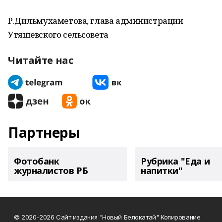
Р.Дильмухаметова, глава администрации
Утяшевского сельсовета
Читайте нас
Партнеры
Фотобанк
Рубрика "Еда и
журналистов РБ
напитки"
© 2020-2026 Сайт издания "Новый Белокатай" Копирование