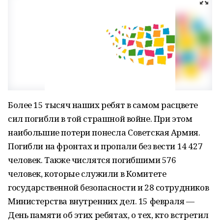
Более 15 тысяч наших ребят в самом расцвете
сил погибли в той страшной войне. При этом
наибольшие потери понесла Советская Армия.
Погибли на фронтах и пропали без вести 14 427
человек. Также числятся погибшими 576
человек, которые служили в Комитете
государственной безопасности и 28 сотрудников
Министерства внутренних дел. 15 февраля —
День памяти об этих ребятах, о тех, кто встретил