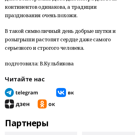
континентов одинакова, а традиции
празднования очень похожи.
В такой символичный день добрые шутки и
розыгрыши растопят сердце даже самого
серьезного и строгого человека.
подготовила: В.Кульбикова
Читайте нас
Партнеры