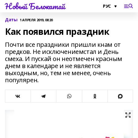
Новый Белокатай
Даты
1 АПРЕЛЯ 2019, 08:20
Как появился праздник
Почти все праздники пришли кнам от
предков. Не исключениемстал и День
смеха. И пускай он неотмечен красным
днем в календаре и не является
выходным, но, тем не менее, очень
популярен.