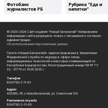
Фотобанк
Рубрика "Еда и
журналистов РБ
напитки"
© 2020-2026 Сайт издания "Новый Белокатай" Копирование
информации сайта разрешено только с письменного согласия
администрации.
Об использовании персональных данных
Газета «Новый Белокатай» зарегистрирована в Управлении
Федеральной службы по надзору в сфере связи,
информационных технологий и массовых коммуникаций по
Республике Башкортостан. Регистрационный номер ПИ № ТУ
02 - 01770 от 19.05.2025 г.
Телефон
8(34750) 2-11-63
Адрес
452580, РБ с.Новобелокатай, ул. Советская 124
Рекламная служба
8(34750) 2-13-65