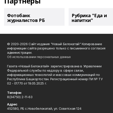
Партнеры
Фотобанк
Рубрика "Еда и
журналистов РБ
напитки"
© 2020-2026 Сайт издания "Новый Белокатай" Копирование
информации сайта разрешено только с письменного согласия
администрации.
Об использовании персональных данных
Газета «Новый Белокатай» зарегистрирована в Управлении
Федеральной службы по надзору в сфере связи,
информационных технологий и массовых коммуникаций по
Республике Башкортостан. Регистрационный номер ПИ № ТУ
02 - 01770 от 19.05.2025 г.
Телефон
8(34750) 2-11-63
Адрес
452580, РБ с.Новобелокатай, ул. Советская 124