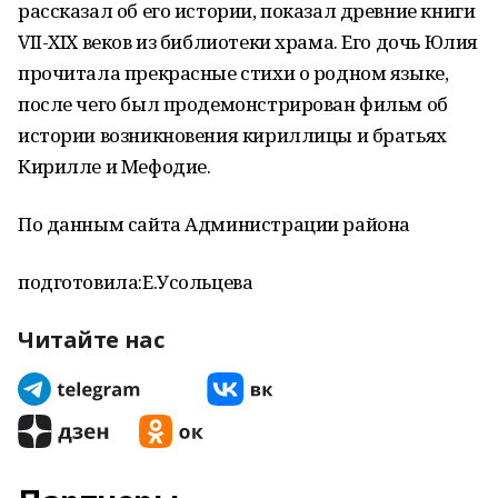
рассказал об его истории, показал древние книги
VII-XIX веков из библиотеки храма. Его дочь Юлия
прочитала прекрасные стихи о родном языке,
после чего был продемонстрирован фильм об
истории возникновения кириллицы и братьях
Кирилле и Мефодие.
По данным сайта Администрации района
подготовила:Е.Усольцева
Читайте нас