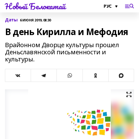
Новый Белокатай
Даты
6 ИЮНЯ 2019, 08:30
В день Кирилла и Мефодия
Врайонном Дворце культуры прошел
Деньславянской письменности и
культуры.