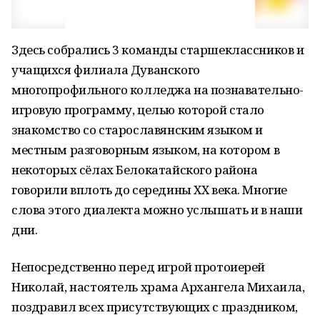
Здесь собрались 3 команды старшеклассников и
учащихся филиала Дуванского
многопрофильного колледжа на познавательно-
игровую программу, целью которой стало
знакомство со старославянским языком и
местным разговорным языком, на котором в
некоторых сёлах Белокатайского района
говорили вплоть до середины ХХ века. Многие
слова этого диалекта можно услышать и в наши
дни.
Непосредственно перед игрой протоиерей
Николай, настоятель храма Архангела Михаила,
поздравил всех присутствующих с праздником,