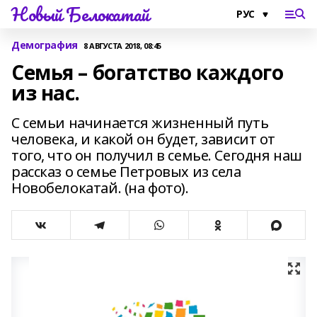
Новый Белокатай
Демография
8 АВГУСТА 2018, 08:45
Семья – богатство каждого
из нас.
С семьи начинается жизненный путь
человека, и какой он будет, зависит от
того, что он получил в семье. Сегодня наш
рассказ о семье Петровых из села
Новобелокатай. (на фото).