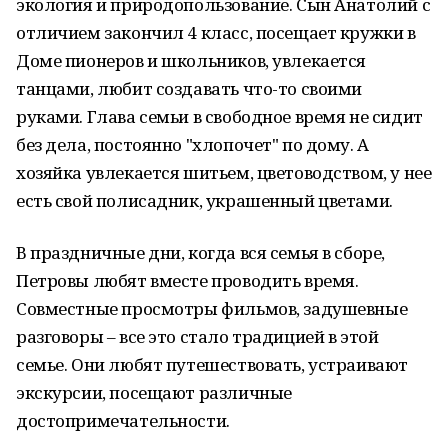
экология и природопользование. Сын Анатолий с
отличием закончил 4 класс, посещает кружки в
Доме пионеров и школьников, увлекается
танцами, любит создавать что-то своими
руками. Глава семьи в свободное время не сидит
без дела, постоянно "хлопочет" по дому. А
хозяйка увлекается шитьем, цветоводством, у нее
есть свой полисадник, украшенный цветами.
В праздничные дни, когда вся семья в сборе,
Петровы любят вместе проводить время.
Совместные просмотры фильмов, задушевные
разговоры – все это стало традицией в этой
семье. Они любят путешествовать, устраивают
экскурсии, посещают различные
достопримечательности.