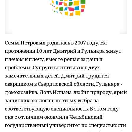
Семья Петровых родилась в 2007 году. На
протяжении 10 лет Дмитрий и Гульнара живут
плечом к плечу, вместе решая задачи и
проблемы. Супруги воспитывают двух
замечательных детей. Дмитрий трудится
сварщиком в Свердловской области, Гульнара -
домохозяйка. Дочь Илиана любит природу, ярый
защитник экологии, поэтому выбрала
соответствующую специальность. В этом году
она с отличием окончила Челябинский
государственный университет по специальности