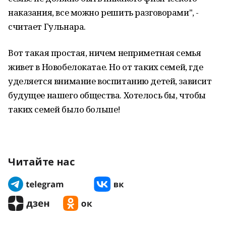
наказания, все можно решить разговорами", -
считает Гульнара.
Вот такая простая, ничем неприметная семья
живет в Новобелокатае. Но от таких семей, где
уделяется внимание воспитанию детей, зависит
будущее нашего общества. Хотелось бы, чтобы
таких семей было больше!
Читайте нас