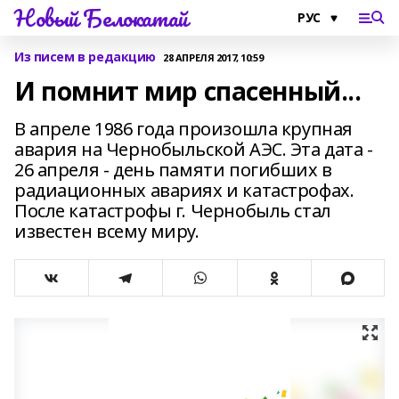
Новый Белокатай
Из писем в редакцию
28 АПРЕЛЯ 2017, 10:59
И помнит мир спасенный...
В апреле 1986 года произошла крупная
авария на Чернобыльской АЭС. Эта дата -
26 апреля - день памяти погибших в
радиационных авариях и катастрофах.
После катастрофы г. Чернобыль стал
известен всему миру.