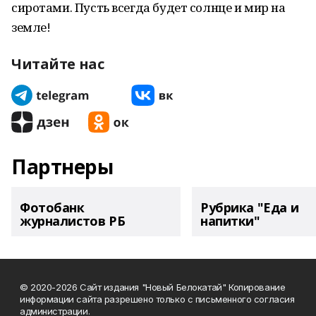
сиротами. Пусть всегда будет солнце и мир на
земле!
Читайте нас
Партнеры
Фотобанк
Рубрика "Еда и
журналистов РБ
напитки"
© 2020-2026 Сайт издания "Новый Белокатай" Копирование
информации сайта разрешено только с письменного согласия
администрации.