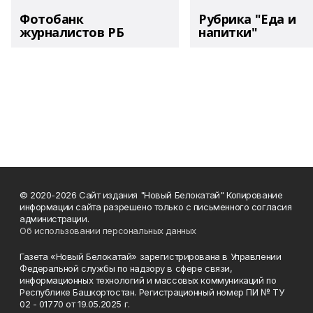
Фотобанк
Рубрика "Еда и
журналистов РБ
напитки"
© 2020-2026 Сайт издания "Новый Белокатай" Копирование
информации сайта разрешено только с письменного согласия
администрации.
Об использовании персональных данных
Газета «Новый Белокатай» зарегистрирована в Управлении
Федеральной службы по надзору в сфере связи,
информационных технологий и массовых коммуникаций по
Республике Башкортостан. Регистрационный номер ПИ № ТУ
02 - 01770 от 19.05.2025 г.