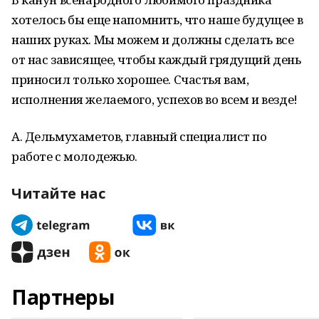
хотелось бы еще напомнить, что наше будущее в
наших руках. Мы можем и должны сделать все
от нас зависящее, чтобы каждый грядущий день
приносил только хорошее. Счастья вам,
исполнения желаемого, успехов во всем и везде!
А. Дельмухаметов, главный специалист по
работе с молодежью.
Читайте нас
Партнеры