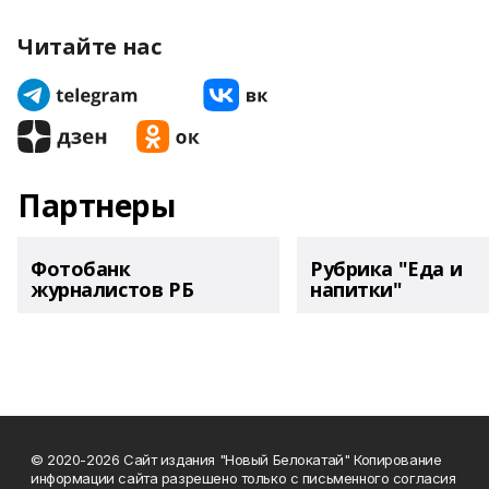
Читайте нас
Партнеры
Фотобанк
Рубрика "Еда и
журналистов РБ
напитки"
© 2020-2026 Сайт издания "Новый Белокатай" Копирование
информации сайта разрешено только с письменного согласия