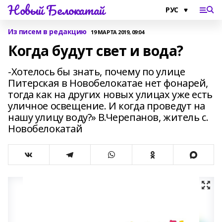
Новый Белокатай
Из писем в редакцию
19 МАРТА 2019, 09:04
Когда будут свет и вода?
-Хотелось бы знать, почему по улице
Питерская в Новобелокатае нет фонарей,
тогда как на других новых улицах уже есть
уличное освещение. И когда проведут на
нашу улицу воду?» В.Черепанов, житель с.
Новобелокатай