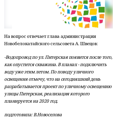
На вопрос отвечает глава администрации
Новобелокатайского сельсовета А. Швецов:
-Водопровод по ул. Питерская появится после того,
как опустится скважина. В планах - подключить
воду уже этим летом. По поводу уличного
освещения отмечу, что
на сегодняшний день
разрабатывается проект по уличному освещению
улицы Питерская, реализация которого
планируется на 2020 год.
подготовила: В.Новоселова