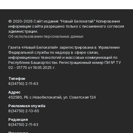
© 2020-2026 Сайт издания "Новый Белокатай" Копирование
информации сайта разрешено только с письменного согласия
администрации.
Об использовании персональных данных
Газета «Новый Белокатай» зарегистрирована в Управлении
Федеральной службы по надзору в сфере связи,
информационных технологий и массовых коммуникаций по
Республике Башкортостан. Регистрационный номер ПИ № ТУ
02 - 01770 от 19.05.2025 г.
Телефон
8(34750) 2-11-63
Адрес
452580, РБ с.Новобелокатай, ул. Советская 124
Рекламная служба
8(34750) 2-13-65
Редакция
8(34750) 2-11-63