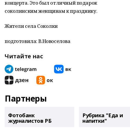
концерта. Это был отличный подарок
соколинским женщинам к празднику.
Жители села Соколки
подготовила: В.Новоселова
Читайте нас
Партнеры
Фотобанк
Рубрика "Еда и
журналистов РБ
напитки"