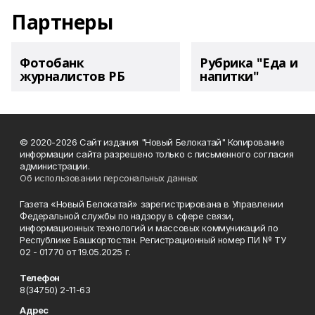
Партнеры
Фотобанк
Рубрика "Еда и
журналистов РБ
напитки"
© 2020-2026 Сайт издания "Новый Белокатай" Копирование
информации сайта разрешено только с письменного согласия
администрации.
Об использовании персональных данных
Газета «Новый Белокатай» зарегистрирована в Управлении
Федеральной службы по надзору в сфере связи,
информационных технологий и массовых коммуникаций по
Республике Башкортостан. Регистрационный номер ПИ № ТУ
02 - 01770 от 19.05.2025 г.
Телефон
8(34750) 2-11-63
Адрес