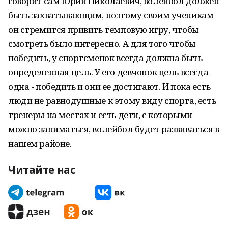
говорит сам Юрий Николаевич, волейбол должен
быть захватывающим, поэтому своим ученикам
он стремится привить темповую игру, чтобы
смотреть было интересно. А для того чтобы
победить, у спортсменок всегда должна быть
определенная цель. У его девчонок цель всегда
одна - победить и они ее достигают. И пока есть
люди не равнодушные к этому виду спорта, есть
тренеры на местах и есть дети, с которыми
можно заниматься, волейбол будет развиваться в
нашем районе.
Читайте нас