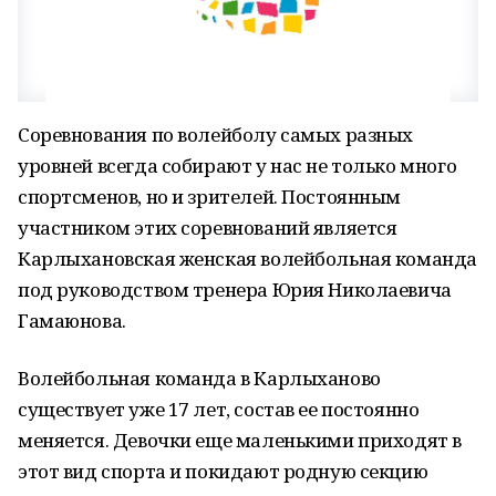
Соревнования по волейболу самых разных
уровней всегда собирают у нас не только много
спортсменов, но и зрителей. Постоянным
участником этих соревнований является
Карлыхановская женская волейбольная команда
под руководством тренера Юрия Николаевича
Гамаюнова.
Волейбольная команда в Карлыханово
существует уже 17 лет, состав ее постоянно
меняется. Девочки еще маленькими приходят в
этот вид спорта и покидают родную секцию