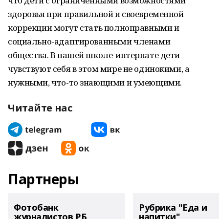
что дети с ограниченными возможностями
здоровья при правильной и своевременной
коррекции могут стать полноправными и
социально-адаптированными членами
общества. В нашей школе-интернате дети
чувствуют себя в этом мире не одинокими, а
нужными, что-то знающими и умеющими.
Читайте нас
Партнеры
Фотобанк
Рубрика "Еда и
журналистов РБ
напитки"