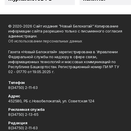
© 2020-2026 Сайт издания "Новый Белокатай" Копирование
информации сайта разрешено только с письменного согласия
администрации.
Об использовании персональных данных
Газета «Новый Белокатай» зарегистрирована в Управлении
Федеральной службы по надзору в сфере связи,
информационных технологий и массовых коммуникаций по
Республике Башкортостан. Регистрационный номер ПИ № ТУ
02 - 01770 от 19.05.2025 г.
Телефон
8(34750) 2-11-63
Адрес
452580, РБ с.Новобелокатай, ул. Советская 124
Рекламная служба
8(34750) 2-13-65
Редакция
8(34750) 2-11-63