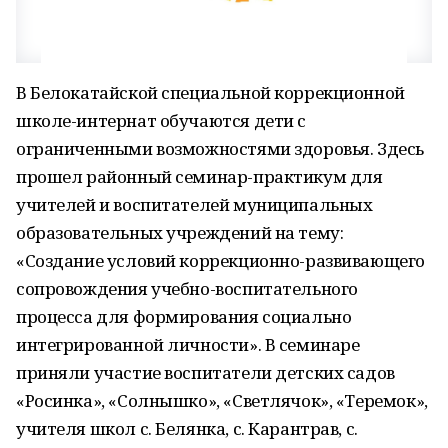
В Белокатайской специальной коррекционной
школе-интернат обучаются дети с
ограниченными возможностями здоровья. Здесь
прошел районный семинар-практикум для
учителей и воспитателей муниципальных
образовательных учреждений на тему:
«Создание условий коррекционно-развивающего
сопровождения учебно-воспитательного
процесса для формирования социально
интегрированной личности». В семинаре
приняли участие воспитатели детских садов
«Росинка», «Солнышко», «Светлячок», «Теремок»,
учителя школ с. Белянка, с. Карантрав, с.