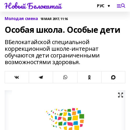
Новый Белокатай
Молодая смена
18 МАЯ 2017, 11:16
Особая школа. Особые дети
ВБелокатайской специальной
коррекционной школе-интернат
обучаются дети сограниченными
возможностями здоровья.