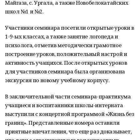
Майгаза, с. Ургала, а также Новобелокатайских
школ №1 и №2.
Участники семинара посетили открытые уроки в
1-9-ых классах, а также занятие логопеда и
психолога, отметив методически грамотное
построение уроков, положительный настрой и
активность учащихся. После открытых уроков
для участников семинара была организована
экскурсия по новому учебному корпусу.
В заключительной части семинара-практикума
учащиеся и воспитанники школы-интерната
выступили с концертной программой «Жизнь без
границ». Представленные номера оставили
приятные впечатления, что еще раз доказывает,