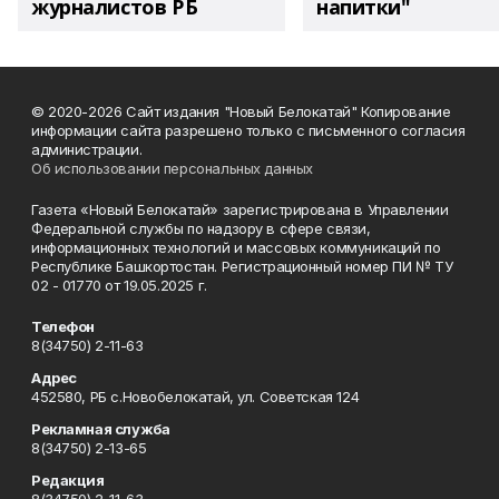
журналистов РБ
напитки"
© 2020-2026 Сайт издания "Новый Белокатай" Копирование
информации сайта разрешено только с письменного согласия
администрации.
Об использовании персональных данных
Газета «Новый Белокатай» зарегистрирована в Управлении
Федеральной службы по надзору в сфере связи,
информационных технологий и массовых коммуникаций по
Республике Башкортостан. Регистрационный номер ПИ № ТУ
02 - 01770 от 19.05.2025 г.
Телефон
8(34750) 2-11-63
Адрес
452580, РБ с.Новобелокатай, ул. Советская 124
Рекламная служба
8(34750) 2-13-65
Редакция