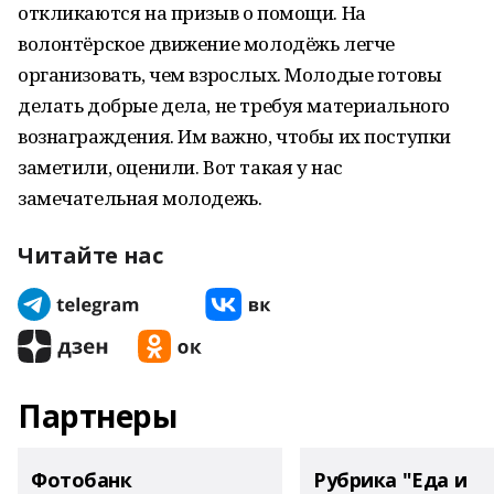
откликаются на призыв о помощи. На
волонтёрское движение молодёжь легче
организовать, чем взрослых. Молодые готовы
делать добрые дела, не требуя материального
вознаграждения. Им важно, чтобы их поступки
заметили, оценили. Вот такая у нас
замечательная молодежь.
Читайте нас
Партнеры
Фотобанк
Рубрика "Еда и