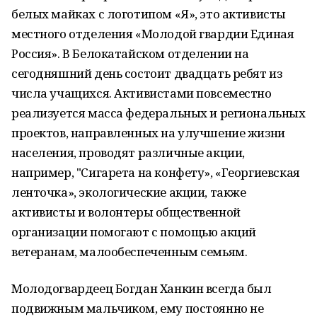
белых майках с логотипом «Я», это активисты
местного отделения «Молодой гвардии Единая
Россия». В Белокатайском отделении на
сегодняшний день состоит двадцать ребят из
числа учащихся. Активистами повсеместно
реализуется масса федеральных и региональных
проектов, направленных на улучшение жизни
населения, проводят различные акции,
например, "Сигарета на конфету», «Георгиевская
ленточка», экологические акции, также
активисты и волонтеры общественной
организации помогают с помощью акций
ветеранам, малообеспеченным семьям.
Молодогвардеец Богдан Ханкин всегда был
подвижным мальчиком, ему постоянно не