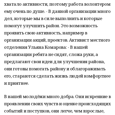
хватало активности, поэтому работа волонтером
ему очень по душе. - В данной организации много
дел, которые мы в силе выполнить и которые
помогут улучшить район. Это возможность
проявить свою активность, например в
организации акций, проектов. Активист местного
отделения Ульяна Комарова: - В нашей
организации ребята не сидят, сложа руки, а
предлагают свои идеи для улучшения района,
они готовы помогать району и облагораживать
его, стараются сделать жизнь людей комфортнее
и приятнее.
В нашей молодёжи много добра. Они искренние в
проявлении своих чувств и оценке происходящих
событий и поступков, они легче, чем взрослые,