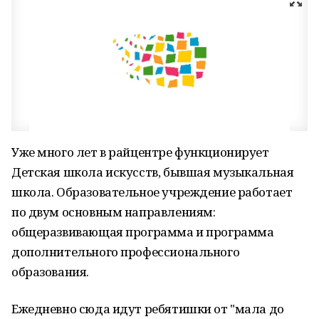
Уже много лет в райцентре функционирует
Детская школа искусств, бывшая музыкальная
школа. Образовательное учреждение работает
по двум основным направлениям:
общеразвивающая программа и программа
дополнительного профессионального
образования.
Ежедневно сюда идут ребятишки от "мала до