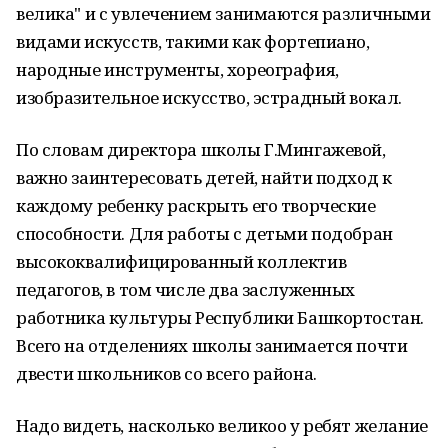
велика" и с увлечением занимаются различными
видами искусств, такими как фортепиано,
народные инструменты, хореография,
изобразительное искусство, эстрадный вокал.
По словам директора школы Г.Мингажевой,
важно заинтересовать детей, найти подход к
каждому ребенку раскрыть его творческие
способности. Для работы с детьми подобран
высококвалифицированный коллектив
педагогов, в том числе два заслуженных
работника культуры Республики Башкортостан.
Всего на отделениях школы занимается почти
двести школьников со всего района.
Надо видеть, насколько великоо у ребят желание