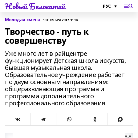
Новый Белокатай
Молодая смена
10 НОЯБРЯ 2017, 11:07
Творчество - путь к
совершенству
Уже много лет в райцентре
функционирует Детская школа искусств,
бывшая музыкальная школа.
Образовательное учреждение работает
по двум основным направлениям:
общеразвивающая программа и
программа дополнительного
профессионального образования.