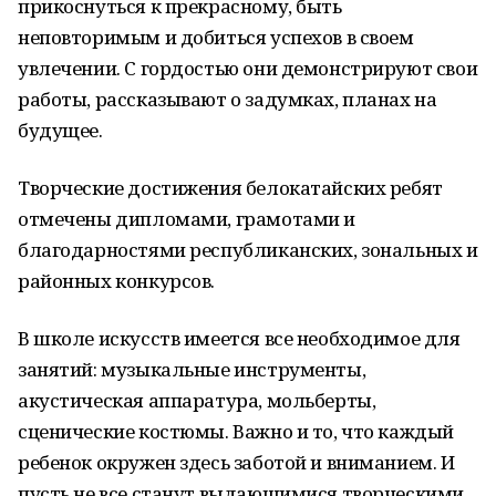
прикоснуться к прекрасному, быть
неповторимым и добиться успехов в своем
увлечении. С гордостью они демонстрируют свои
работы, рассказывают о задумках, планах на
будущее.
Творческие достижения белокатайских ребят
отмечены дипломами, грамотами и
благодарностями республиканских, зональных и
районных конкурсов.
В школе искусств имеется все необходимое для
занятий: музыкальные инструменты,
акустическая аппаратура, мольберты,
сценические костюмы. Важно и то, что каждый
ребенок окружен здесь заботой и вниманием. И
пусть не все станут выдающимися творческими