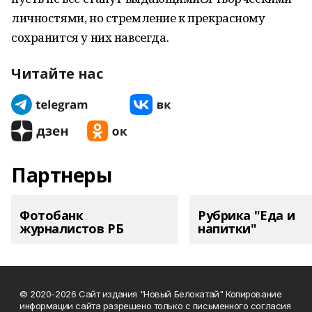
личностями, но стремление к прекрасному
сохранится у них навсегда.
Читайте нас
Партнеры
Фотобанк
Рубрика "Еда и
журналистов РБ
напитки"
© 2020-2026 Сайт издания "Новый Белокатай" Копирование
информации сайта разрешено только с письменного согласия