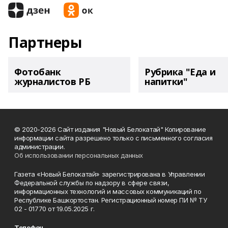
Партнеры
Фотобанк
Рубрика "Еда и
журналистов РБ
напитки"
© 2020-2026 Сайт издания "Новый Белокатай" Копирование
информации сайта разрешено только с письменного согласия
администрации.
Об использовании персональных данных
Газета «Новый Белокатай» зарегистрирована в Управлении
Федеральной службы по надзору в сфере связи,
информационных технологий и массовых коммуникаций по
Республике Башкортостан. Регистрационный номер ПИ № ТУ
02 - 01770 от 19.05.2025 г.
Телефон