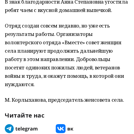
В знак благодарности Анна Степановна угостила
ребят чаем с вкусной домашней выпечкой.
Отряд создан совсем недавно, но уже есть
результаты работы. Организаторы
волонтерского отряда «Вместе» совет женщин
села планируют продолжить дальнейшую
работу в этом направлении. Добровольцы
посетят одиноких пожилых людей, ветеранов
войны и труда, и окажут помощь, в которой они
нуждаются.
М. Корлыханова, председатель женсовета села.
Читайте нас