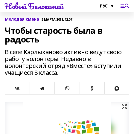
Новый Белокатай
Молодая смена
5 МАРТА 2018, 12:07
Чтобы старость была в
радость
В селе Карлыханово активно ведут свою
работу волонтеры. Недавно в
волонтерский отряд «Вместе» вступили
учащиеся 8 класса.