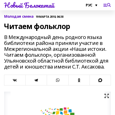
Новый Белокатай
Молодая смена
19 МАРТА 2018, 06:38
Читаем фольклор
В Международный день родного языка
библиотеки района приняли участие в
Межрегиональной акции «Наши истоки.
Читаем фольклор», организованной
Ульяновской областной библиотекой для
детей и юношества имени С.Т. Аксакова.