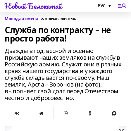
Новый Белокатай
Молодая смена
25 ФЕВРАЛЯ 2019, 07:46
Служба по контракту – не
просто работа!
Дважды в год, весной и осенью
призывают наших земляков на службу в
Российскую армию. Служат они в разных
краях нашего государства и у каждого
служба складывается по-своему. Наш
земляк, Арслан Воронов (на фото),
выполняет свой долг перед Отечеством
честно и добросовестно.