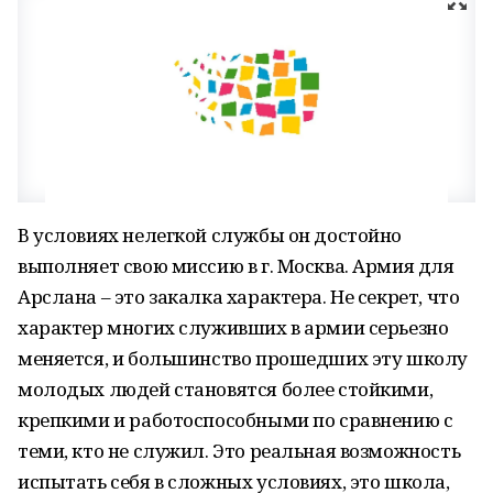
В условиях нелегкой службы он достойно
выполняет свою миссию в г. Москва. Армия для
Арслана – это закалка характера. Не секрет, что
характер многих служивших в армии серьезно
меняется, и большинство прошедших эту школу
молодых людей становятся более стойкими,
крепкими и работоспособными по сравнению с
теми, кто не служил. Это реальная возможность
испытать себя в сложных условиях, это школа,