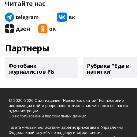
Читайте нас
Партнеры
Фотобанк
Рубрика "Еда и
журналистов РБ
напитки"
© 2020-2026 Сайт издания "Новый Белокатай" Копирование
информации сайта разрешено только с письменного согласия
администрации.
Об использовании персональных данных
Газета «Новый Белокатай» зарегистрирована в Управлении
Федеральной службы по надзору в сфере связи,