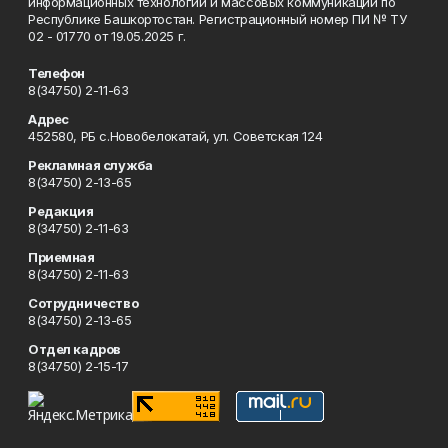
информационных технологий и массовых коммуникаций по
Республике Башкортостан. Регистрационный номер ПИ № ТУ
02 - 01770 от 19.05.2025 г.
Телефон
8(34750) 2-11-63
Адрес
452580, РБ с.Новобелокатай, ул. Советская 124
Рекламная служба
8(34750) 2-13-65
Редакция
8(34750) 2-11-63
Приемная
8(34750) 2-11-63
Сотрудничество
8(34750) 2-13-65
Отдел кадров
8(34750) 2-15-17