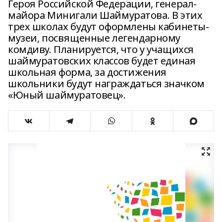
Героя Российской Федерации, генерал-
майора Минигали Шаймуратова. В этих
трех школах будут оформлены кабинеты-
музеи, посвященные легендарному
комдиву. Планируется, что у учащихся
шаймуратовских классов будет единая
школьная форма, за достижения
школьники будут награждаться значком
«Юный шаймуратовец».