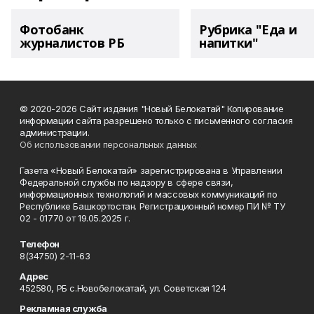
Фотобанк
Рубрика "Еда и
журналистов РБ
напитки"
© 2020-2026 Сайт издания "Новый Белокатай" Копирование
информации сайта разрешено только с письменного согласия
администрации.
Об использовании персональных данных
Газета «Новый Белокатай» зарегистрирована в Управлении
Федеральной службы по надзору в сфере связи,
информационных технологий и массовых коммуникаций по
Республике Башкортостан. Регистрационный номер ПИ № ТУ
02 - 01770 от 19.05.2025 г.
Телефон
8(34750) 2-11-63
Адрес
452580, РБ с.Новобелокатай, ул. Советская 124
Рекламная служба