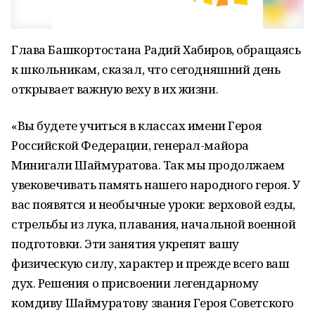
Глава Башкортостана Радий Хабиров, обращаясь
к школьникам, сказал, что сегодняшний день
открывает важную веху в их жизни.
«Вы будете учиться в классах имени Героя
Российской Федерации, генерал-майора
Минигали Шаймуратова. Так мы продолжаем
увековечивать память нашего народного героя. У
вас появятся и необычные уроки: верховой езды,
стрельбы из лука, плавания, начальной военной
подготовки. Эти занятия укрепят вашу
физическую силу, характер и прежде всего ваш
дух. Решения о присвоении легендарному
комдиву Шаймуратову звания Героя Советского