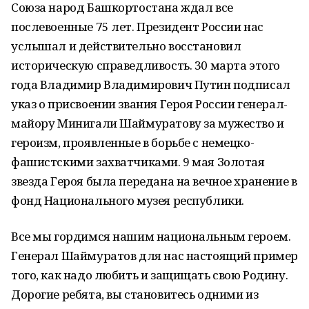
Союза народ Башкортостана ждал все
послевоенные 75 лет. Президент России нас
услышал и действительно восстановил
историческую справедливость. 30 марта этого
года Владимир Владимирович Путин подписал
указ о присвоении звания Героя России генерал-
майору Минигали Шаймуратову за мужество и
героизм, проявленные в борьбе с немецко-
фашистскими захватчиками. 9 мая Золотая
звезда Героя была передана на вечное хранение в
фонд Национального музея республики.
Все мы гордимся нашим национальным героем.
Генерал Шаймуратов для нас настоящий пример
того, как надо любить и защищать свою Родину.
Дорогие ребята, вы становитесь одними из