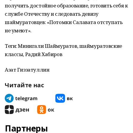
получить достойное образование, готовить себя к
службе Отечеству и следовать девизу
шаймуратовцев: «Потомки Салавата отступать
не умеют».
Теги: Минигали Шаймуратов, шаймуратовские
классы, Радий Хабиров
Азат Гиззатуллин
Читайте нас
Партнеры