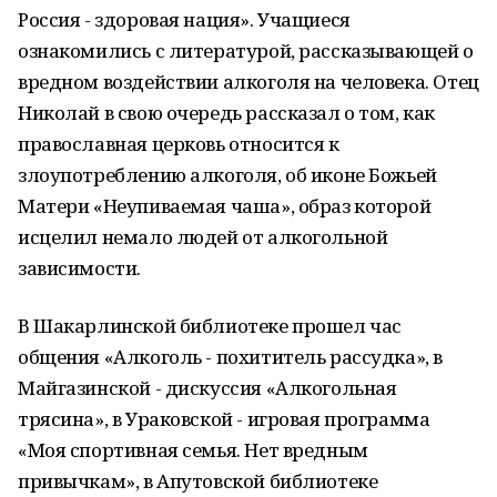
Россия - здоровая нация». Учащиеся
ознакомились с литературой, рассказывающей о
вредном воздействии алкоголя на человека. Отец
Николай в свою очередь рассказал о том, как
православная церковь относится к
злоупотреблению алкоголя, об иконе Божьей
Матери «Неупиваемая чаша», образ которой
исцелил немало людей от алкогольной
зависимости.
В Шакарлинской библиотеке прошел час
общения «Алкоголь - похититель рассудка», в
Майгазинской - дискуссия «Алкогольная
трясина», в Ураковской - игровая программа
«Моя спортивная семья. Нет вредным
привычкам», в Апутовской библиотеке