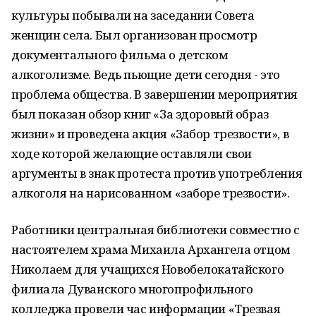
культуры побывали на заседании Совета
женщин села. Был организован просмотр
документального фильма о детском
алкоголизме. Ведь пьющие дети сегодня - это
проблема общества. В завершении мероприятия
был показан обзор книг «За здоровый образ
жизни» и проведена акция «Забор трезвости», в
ходе которой желающие оставляли свои
аргументы в знак протеста против употребления
алкоголя на нарисованном «заборе трезвости».
Работники центральная библиотеки совместно с
настоятелем храма Михаила Архангела отцом
Николаем для учащихся Новобелокатайского
филиала Дуванского многопрофильного
колледжа провели час информации «Трезвая