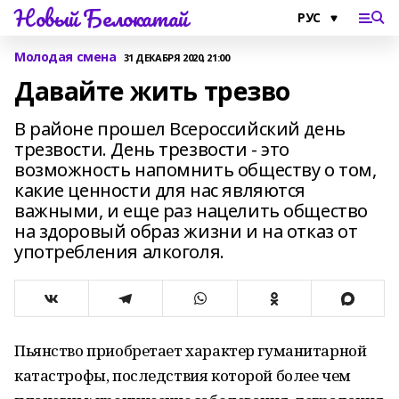
Новый Белокатай
Молодая смена
31 ДЕКАБРЯ 2020, 21:00
Давайте жить трезво
В районе прошел Всероссийский день
трезвости. День трезвости - это
возможность напомнить обществу о том,
какие ценности для нас являются
важными, и еще раз нацелить общество
на здоровый образ жизни и на отказ от
употребления алкоголя.
Пьянство приобретает характер гуманитарной
катастрофы, последствия которой более чем