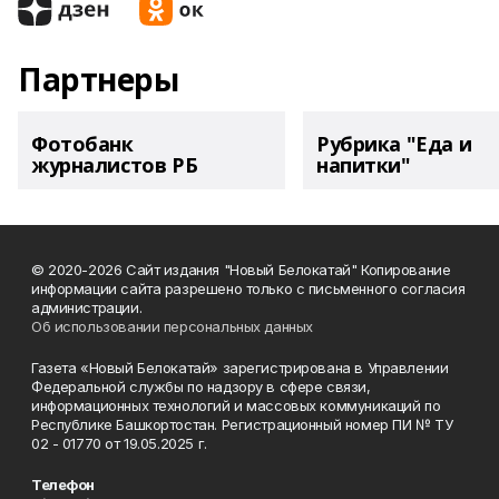
Партнеры
Фотобанк
Рубрика "Еда и
журналистов РБ
напитки"
© 2020-2026 Сайт издания "Новый Белокатай" Копирование
информации сайта разрешено только с письменного согласия
администрации.
Об использовании персональных данных
Газета «Новый Белокатай» зарегистрирована в Управлении
Федеральной службы по надзору в сфере связи,
информационных технологий и массовых коммуникаций по
Республике Башкортостан. Регистрационный номер ПИ № ТУ
02 - 01770 от 19.05.2025 г.
Телефон