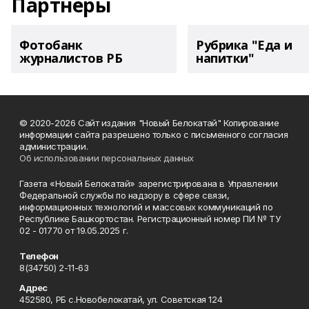
Партнеры
Фотобанк
Рубрика "Еда и
журналистов РБ
напитки"
© 2020-2026 Сайт издания "Новый Белокатай" Копирование
информации сайта разрешено только с письменного согласия
администрации.
Об использовании персональных данных
Газета «Новый Белокатай» зарегистрирована в Управлении
Федеральной службы по надзору в сфере связи,
информационных технологий и массовых коммуникаций по
Республике Башкортостан. Регистрационный номер ПИ № ТУ
02 - 01770 от 19.05.2025 г.
Телефон
8(34750) 2-11-63
Адрес
452580, РБ с.Новобелокатай, ул. Советская 124