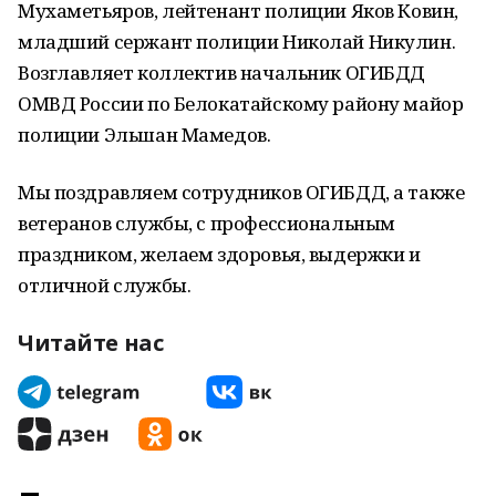
Мухаметьяров, лейтенант полиции Яков Ковин,
младший сержант полиции Николай Никулин.
Возглавляет коллектив начальник ОГИБДД
ОМВД России по Белокатайскому району майор
полиции Эльшан Мамедов.
Мы поздравляем сотрудников ОГИБДД, а также
ветеранов службы, с профессиональным
праздником, желаем здоровья, выдержки и
отличной службы.
Читайте нас