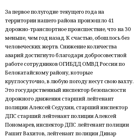
За первое полугодие текущего года на
территории нашего района произошло 41
дорожно-транспортное происшествие, что на 30
меньше, чем год назад. К счастью, обошлось без
человеческих жертв. Снижение количества
аварий достигнуто благодаря добросовестной
работе сотрудников ОГИБДД ОМВД России по
Белокатайскому району, которые
круглосуточно, в любую погоду несут свою вахту.
Это государственный инспектор безопасности
дорожного движения старший лейтенант
полиции Алексей Седухин, старший инспектор
ДПС старший лейтенант полиции Алексей
Пономарев, инспектор ДПС лейтенант полиции
Рашит Вахитов, лейтенант полиции Динар