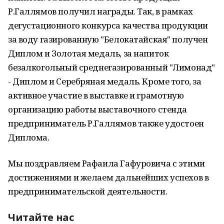
Р.Галлямов получил награды. Так, в рамках
дегустационного конкурса качества продукции
за воду газированную "Белокатайская" получен
Диплом и Золотая медаль, за напиток
безалкогольный среднегазированный "Лимонад"
- Диплом и Серебряная медаль. Кроме того, за
активное участие в выставке и грамотную
организацию работы выставочного стенда
предприниматель Р.Галлямов также удостоен
Диплома.
Мы поздравляем Рафаила Гафуровича с этими
достижениями и желаем дальнейших успехов в
предпринимательской деятельности.
Читайте нас