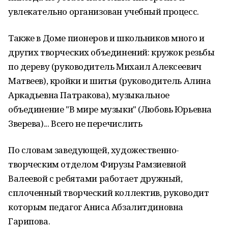
увлекательно организован учебный процесс.
Также в Доме пионеров и школьников много и
других творческих объединений: кружок резьбы
по дереву (руководитель Михаил Алексеевич
Матвеев), кройки и шитья (руководитель Алина
Аркадьевна Патракова), музыкальное
объединение "В мире музыки" (Любовь Юрьевна
Зверева)... Всего не перечислить
По словам заведующей, художественно-
творческим отделом Фирузы Рамзиевной
Валеевой с ребятами работает дружный,
сплоченный творческий коллектив, руководит
которым педагог Аниса Абзалитдиновна
Гарипова.