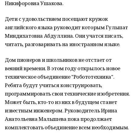
Никифоровна Ушакова.
Дети с удовольствием посещают кружок
английского языка руководит которым Гульшат
Миндихатовна Абдуллина. Они учатся писать,
читать, разговаривать на иностранном языке.
Дом пионеров и школьников не отстает от
веяний времени. В этом году открылось новое
техническое объединение "Робототехника".
Ребята будут учиться конструировать,
программировать свои технические изобретения.
Может быть, кто-то из них в будущем станет
известным инженером. Руководитель Ирина
Анатольевна Малышева пока продолжает
комплектовать объединение всем необходимым.