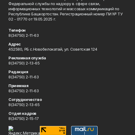
Федеральной службы по надзору в сфере связи,
информационных технологий и массовых коммуникаций по
Республике Башкортостан. Регистрационный номер ПИ № ТУ
02 - 01770 от 19.05.2025 г.
Телефон
8(34750) 2-11-63
Адрес
452580, РБ с.Новобелокатай, ул. Советская 124
Рекламная служба
8(34750) 2-13-65
Редакция
8(34750) 2-11-63
Приемная
8(34750) 2-11-63
Сотрудничество
8(34750) 2-13-65
Отдел кадров
8(34750) 2-15-17