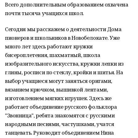
Всего дополнительным образованием охвачена
почти тысяча учащихся школ.
Сегодня мы расскажем о деятельности Дома
пионеров и школьников в Новобелокате. Уже
много лет здесь работают кружки
бисероплетения, шахматный, школа
изобразительного искусства, кружки лепки из
глины, росписи по стеклу, кройки и шитья. На
выбор учащиеся могут заняться оригами,
вязанием крючком, вышивкой лентами,
изготовлением мягких игрушек. Здесь же
работает объединение русского фольклора
"Звонница", ребята знакомятся с русскими
народными песнями, частушками, учатся
танцевать. Руководит объединением Нина