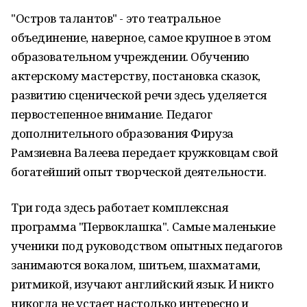
"Остров талантов" - это театральное
объединение, наверное, самое крупное в этом
образовательном учреждении. Обучению
актерскому мастерству, постановка сказок,
развитию сценической речи здесь уделяется
первостепенное внимание. Педагог
дополнительного образования Фируза
Рамзиевна Валеева передает кружковцам свой
богатейший опыт творческой деятельности.
Три года здесь работает комплексная
программа "Первоклашка". Самые маленькие
ученики под руководством опытных педагогов
занимаются вокалом, шитьем, шахматами,
ритмикой, изучают английский язык. И никто
никогда не устает настолько интересно и