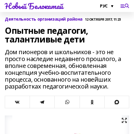
Новый Белокатай
Деятельность организаций района
12 ОКТЯБРЯ 2017, 11:23
Опытные педагоги,
талантливые дети
Дом пионеров и школьников - это не
просто наследие недавнего прошлого, а
вполне современная, обновленная
концепция учебно-воспитательного
процесса, основанного на новейших
разработках педагогической науки.