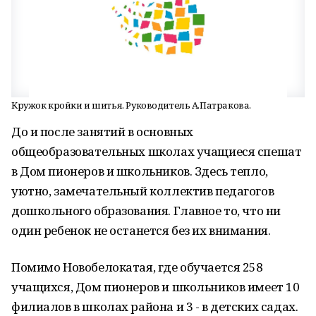
Кружок кройки и шитья. Руководитель А.Патракова.
До и после занятий в основных
общеобразовательных школах учащиеся спешат
в Дом пионеров и школьников. Здесь тепло,
уютно, замечательный коллектив педагогов
дошкольного образования. Главное то, что ни
один ребенок не останется без их внимания.
Помимо Новобелокатая, где обучается 258
учащихся, Дом пионеров и школьников имеет 10
филиалов в школах района и 3 - в детских садах.