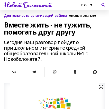
Новый Белокатай
Деятельность организаций района
9 НОЯБРЯ 2017, 12:19
Вместе жить - не тужить,
помогать друг другу
Сегодня наш разговор пойдет о
пришкольном интернате средней
общеобразовательной школы №1 с.
Новобелокатай.