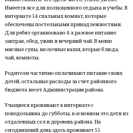
Имеется все для полноценного отдыха и учебы. В
интернате 14 спальных комнат, которые
обеспечены постельными принадлежностями.
Для ребят организовано 4-х разовое питание:
завтрак, обед, ужин и вечерний чай. В меню
мясные супы, молочные каши, вторые блюда,
чай, компоты.
Родители частично оплачивают питание своих
детей, остальные расходы за счет районного
бюджета несет Администрация района.
Учащиеся проживают в интернате с
понедельника до субботы, в основном это дети из
отдаленных сел и деревень района. На
сегодняшний день здесь проживает 55