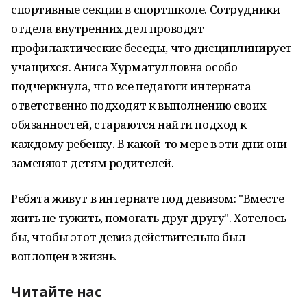
спортивные секции в спортшколе. Сотрудники
отдела внутренних дел проводят
профилактические беседы, что дисциплинирует
учащихся. Аниса Хурматулловна особо
подчеркнула, что все педагоги интерната
ответственно подходят к выполнению своих
обязанностей, стараются найти подход к
каждому ребенку. В какой-то мере в эти дни они
заменяют детям родителей.
Ребята живут в интернате под девизом: "Вместе
жить не тужить, помогать друг другу". Хотелось
бы, чтобы этот девиз действительно был
воплощен в жизнь.
Читайте нас