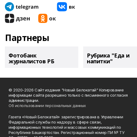
Партнеры
Фотобанк
Рубрика "Еда и
журналистов РБ
напитки"
© 2020-2026 Сайт издания "Новый Белокатай" Копирование
информации сайта разрешено только с письменного согласия
администрации.
Об использовании персональных данных
Газета «Новый Белокатай» зарегистрирована в Управлении
Федеральной службы по надзору в сфере связи,
информационных технологий и массовых коммуникаций по
Республике Башкортостан. Регистрационный номер ПИ № ТУ