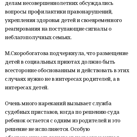
делам несовершеннолетних обсуждались
вопросы профилактики правонарушений,
укрепления здоровья детей и своевременного
реагирования на поступающие сигналы о
неблагополучных семьях.
М.Скоробогатова подчеркнула, что размещение
детей в социальных приютах должно быть
всесторонне обоснованным и действовать в этих
случаях нужно не в интересах родителей, а в
интересах детей.
Очень много нареканий вызывает служба
судебных приставов, когда по решению суда
ребенок остается с одним из родителей и это
решение не исполняется. Особую