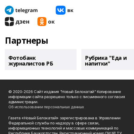
Партнеры
Фотобанк
Рубрика "Еда и
журналистов РБ
напитки"
© 2020-2026 Сайт издания "Новый Белокатай" Копирование
информации сайта разрешено только с письменного согласия
администрации.
Об использовании персональных данных
Газета «Новый Белокатай» зарегистрирована в Управлении
Федеральной службы по надзору в сфере связи,
информационных технологий и массовых коммуникаций по
Республике Башкортостан. Регистрационный номер ПИ № ТУ