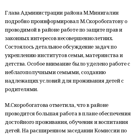
Глава Администрации района М.Минигалин
подробно проинформировал М.Скоробогатову о
проводимой в районе работе по защите прав и
законных интересов несовершеннолетних.
Состоялось детальное обсуждение задач по
укреплению институтов семьи, материнства и
детства. Особое внимание было уделено работе с
неблагополучными семьями, созданию
надлежащих условий для проживания детей с
родителями.
М.Скоробогатова отметила, что в районе
проводится большая работа в плане обеспечения
достойного проживания, обучения и воспитания
детей. На расширенном заседании Комиссии по