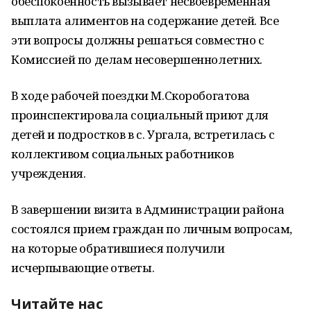
обеспокоенность вызывает несвоевременная
выплата алиментов на содержание детей. Все
эти вопросы должны решаться совместно с
Комиссией по делам несовершеннолетних.
В ходе рабочей поездки М.Скоробогатова
проинспектировала социальный приют для
детей и подростков в с. Ургала, встретилась с
коллективом социальных работников
учреждения.
В завершении визита в Администрации района
состоялся прием граждан по личным вопросам,
на которые обратившиеся получили
исчерпывающие ответы.
Читайте нас