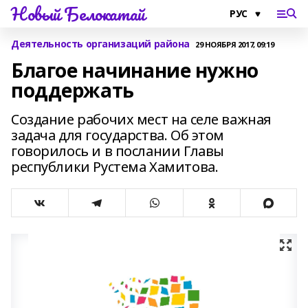
Новый Белокатай
Деятельность организаций района
29 НОЯБРЯ 2017, 09:19
Благое начинание нужно
поддержать
Создание рабочих мест на селе важная
задача для государства. Об этом
говорилось и в послании Главы
республики Рустема Хамитова.