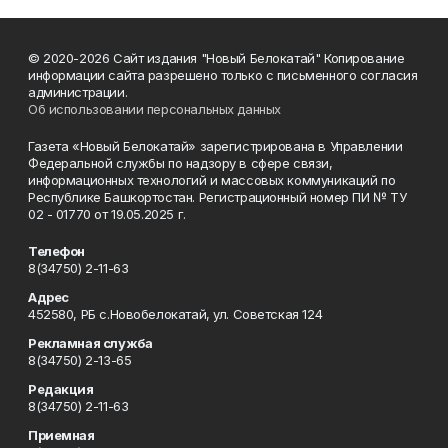
© 2020-2026 Сайт издания "Новый Белокатай" Копирование
информации сайта разрешено только с письменного согласия
администрации.
Об использовании персональных данных
Газета «Новый Белокатай» зарегистрирована в Управлении
Федеральной службы по надзору в сфере связи,
информационных технологий и массовых коммуникаций по
Республике Башкортостан. Регистрационный номер ПИ № ТУ
02 - 01770 от 19.05.2025 г.
Телефон
8(34750) 2-11-63
Адрес
452580, РБ с.Новобелокатай, ул. Советская 124
Рекламная служба
8(34750) 2-13-65
Редакция
8(34750) 2-11-63
Приемная