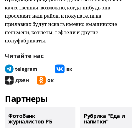
качественная, возможно, когда-нибудь она
прославит наш район, и покупатели на
прилавках будут искать именно емашинские
пельмени, котлеты, тефтели и другие
полуфабрикаты.
Читайте нас
Партнеры
Фотобанк
Рубрика "Еда и
журналистов РБ
напитки"