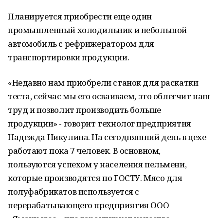
Планируется приобрести еще один
промышленный холодильник и небольшой
автомобиль с рефрижератором для
транспортировки продукции.
«Недавно нам приобрели станок для раскатки
теста, сейчас мы его осваиваем, это облегчит наш
труд и позволит производить больше
продукции» - говорит технолог предприятия
Надежда Никулина. На сегодняшний день в цехе
работают пока 7 человек. В основном,
пользуются успехом у населения пельмени,
которые производятся по ГОСТУ. Мясо для
полуфабрикатов используется с
перерабатывающего предприятия ООО